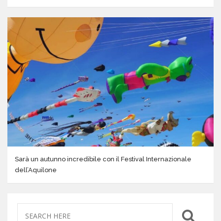
Sarà un autunno incredibile con il Festival Internazionale
dell’Aquilone