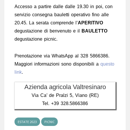
Accesso a partire dalle dalle 19.30 in poi, con
servizio consegna bauletti operativo fino alle
20.45. La serata comprende l’
APERITIVO
degustazione di benvenuto e il
BAULETTO
degustazione picnic.
Prenotazione via WhatsApp al 328 5866386.
Maggiori informazioni sono disponibili a
questo
link
.
Azienda agricola Valtresinaro
Via Ca’ de Pralzi 5, Viano (RE)
Tel. +39 328.5866386
ESTATE 2023
PICNIC