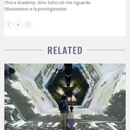
Chora Academy. Amo tutto ciò che riguarda
l'illusionismo e la prestigiazione.
RELATED