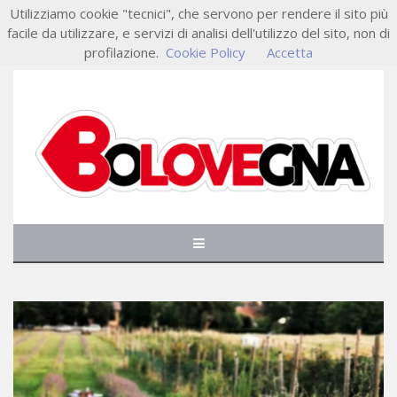
Utilizziamo cookie "tecnici", che servono per rendere il sito più
facile da utilizzare, e servizi di analisi dell'utilizzo del sito, non di
profilazione.
Cookie Policy
Accetta