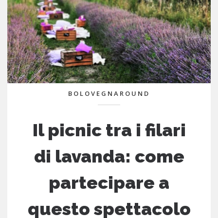
BOLOVEGNAROUND
Il picnic tra i filari
di lavanda: come
partecipare a
questo spettacolo