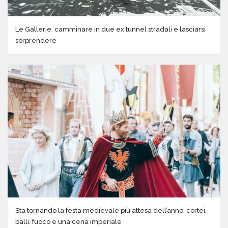
Le Gallerie: camminare in due ex tunnel stradali e lasciarsi
sorprendere
Sta tornando la festa medievale più attesa dell’anno: cortei,
balli, fuoco e una cena imperiale