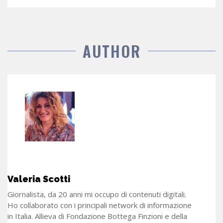
AUTHOR
Valeria Scotti
Giornalista, da 20 anni mi occupo di contenuti digitali.
Ho collaborato con i principali network di informazione
in Italia. Allieva di Fondazione Bottega Finzioni e della