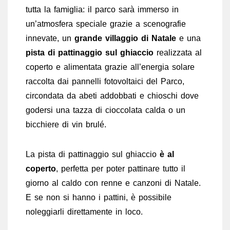
tutta la famiglia: il parco sarà immerso in
un’atmosfera speciale grazie a scenografie
innevate, un
grande villaggio di Natale
e una
pista di pattinaggio sul ghiaccio
realizzata al
coperto e alimentata grazie all’energia solare
raccolta dai pannelli fotovoltaici del Parco,
circondata da abeti addobbati e chioschi dove
godersi una tazza di cioccolata calda o un
bicchiere di vin brulé.
La pista di pattinaggio sul ghiaccio
è al
coperto
, perfetta per poter pattinare tutto il
giorno al caldo con renne e canzoni di Natale.
E se non si hanno i pattini, è possibile
noleggiarli direttamente in loco.