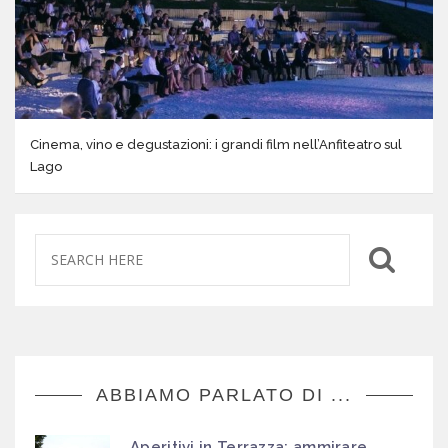
Cinema, vino e degustazioni: i grandi film nell’Anfiteatro sul
Lago
ABBIAMO PARLATO DI ...
Aperitivi in Terrazza: ammirare