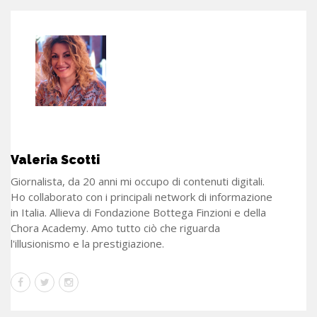
Valeria Scotti
Giornalista, da 20 anni mi occupo di contenuti digitali.
Ho collaborato con i principali network di informazione
in Italia. Allieva di Fondazione Bottega Finzioni e della
Chora Academy. Amo tutto ciò che riguarda
l'illusionismo e la prestigiazione.