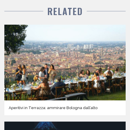
RELATED
Aperitivi in Terrazza: ammirare Bologna dall’alto