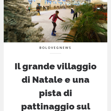
BOLOVEGNEWS
Il grande villaggio
di Natale e una
pista di
pattinaggio sul