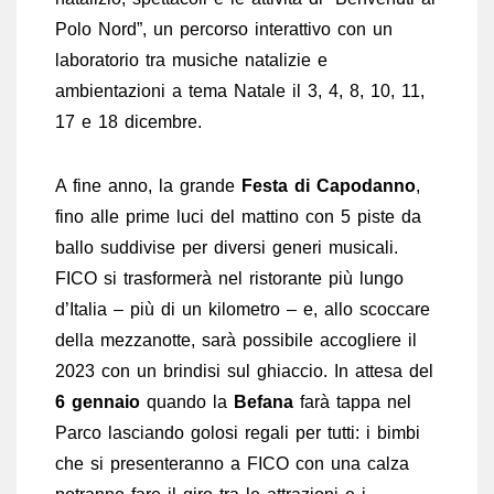
Polo Nord”, un percorso interattivo con un
laboratorio tra musiche natalizie e
ambientazioni a tema Natale il 3, 4, 8, 10, 11,
17 e 18 dicembre.
A fine anno, la grande
Festa di Capodanno
,
fino alle prime luci del mattino con 5 piste da
ballo suddivise per diversi generi musicali.
FICO si trasformerà nel ristorante più lungo
d’Italia – più di un kilometro – e, allo scoccare
della mezzanotte, sarà possibile accogliere il
2023 con un brindisi sul ghiaccio. In attesa del
6 gennaio
quando la
Befana
farà tappa nel
Parco lasciando golosi regali per tutti: i bimbi
che si presenteranno a FICO con una calza