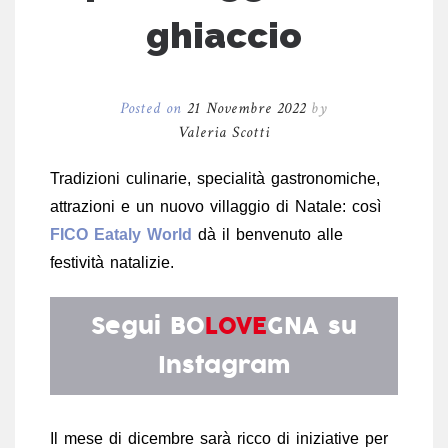
ghiaccio
Posted on
21 Novembre 2022
by
Valeria Scotti
Tradizioni culinarie, specialità gastronomiche,
attrazioni e un nuovo villaggio di Natale: così
FICO Eataly World
dà il benvenuto alle
festività natalizie.
Segui
BO
LOVE
GNA
su
Instagram
Il mese di dicembre sarà ricco di iniziative per