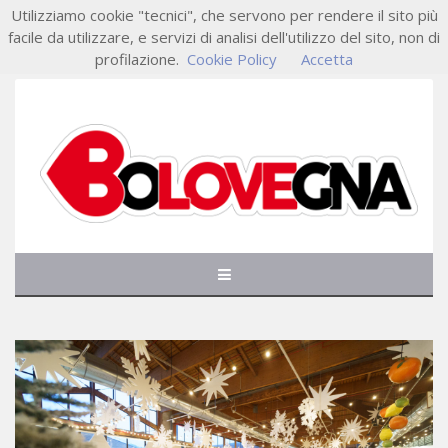
Utilizziamo cookie "tecnici", che servono per rendere il sito più
facile da utilizzare, e servizi di analisi dell'utilizzo del sito, non di
profilazione.
Cookie Policy
Accetta