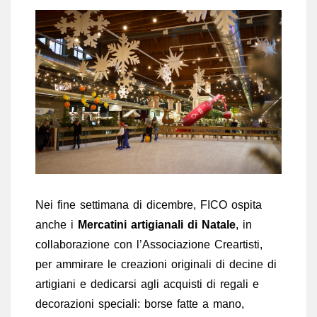
Nei fine settimana di dicembre, FICO ospita
anche i
Mercatini artigianali di Natale
, in
collaborazione con l’Associazione Creartisti,
per ammirare le creazioni originali di decine di
artigiani e dedicarsi agli acquisti di regali e
decorazioni speciali: borse fatte a mano,