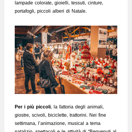
lampade colorate, gioielli, tessuti, cinture,
portafogli, piccoli alberi di Natale.
Per i più piccoli
, la fattoria degli animali,
giostre, scivoli, biciclette, trattorini. Nei fine
settimana, l’animazione, musical a tema
natalizio, spettacoli e le attività di “Benvenuti al