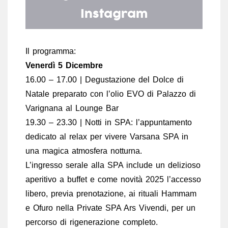
Instagram
Il programma:
Venerdì 5 Dicembre
16.00 – 17.00 | Degustazione del Dolce di
Natale preparato con l’olio EVO di Palazzo di
Varignana al Lounge Bar
19.30 – 23.30 | Notti in SPA: l’appuntamento
dedicato al relax per vivere Varsana SPA in
una magica atmosfera notturna.
L’ingresso serale alla SPA include un delizioso
aperitivo a buffet e come novità 2025 l’accesso
libero, previa prenotazione, ai rituali Hammam
e Ofuro nella Private SPA Ars Vivendi, per un
percorso di rigenerazione completo.