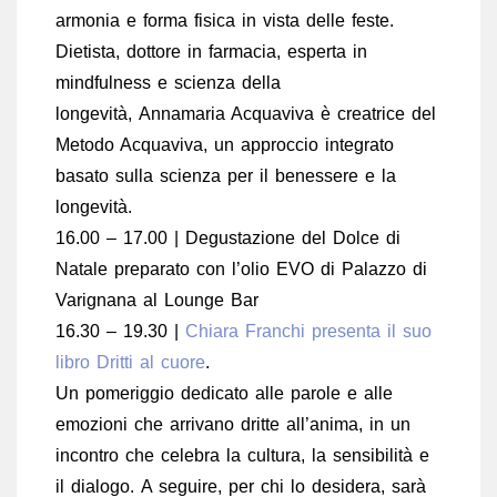
armonia e forma fisica in vista delle feste.
Dietista, dottore in farmacia, esperta in
mindfulness e scienza della
longevità, Annamaria Acquaviva è creatrice del
Metodo Acquaviva, un approccio integrato
basato sulla scienza per il benessere e la
longevità.
16.00 – 17.00 | Degustazione del Dolce di
Natale preparato con l’olio EVO di Palazzo di
Varignana al Lounge Bar
16.30 – 19.30 |
Chiara Franchi presenta il suo
libro Dritti al cuore
.
Un pomeriggio dedicato alle parole e alle
emozioni che arrivano dritte all’anima, in un
incontro che celebra la cultura, la sensibilità e
il dialogo. A seguire, per chi lo desidera, sarà