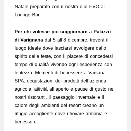
Natale preparato con il nostro olio EVO al
Lounge Bar
Per chi volesse poi soggiornare
a
Palazzo
di Varignana
dal 5 all’8 dicembre, troverà il
luogo ideale dove lasciarsi avvolgere dallo
spirito delle feste, con il piacere di concedersi
tempo di qualità vivendo ogni esperienza con
lentezza. Momenti di benessere a Varsana
SPA, degustazioni dei prodotti dell’azienda
agricola, attività all’aperto e pause di gusto nei
nostri ristoranti. Il paesaggio invernale e il
calore degli ambienti del resort creano un
rifugio accogliente dove ritrovare armonia e
benessere.