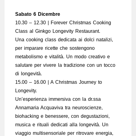
Sabato 6 Dicembre
10.30 – 12.30 | Forever Christmas Cooking
Class al Ginkgo Longevity Restaurant.
Una cooking class dedicata ai dolci natalizi,
per imparare ricette che sostengono
metabolismo e vitalità. Un modo creativo e
salutare per vivere la tradizione con un tocco
di longevità.
15.00 – 16.00 | A Christmas Journey to
Longevity.
Un’esperienza immersiva con la dr.ssa
Annamaria Acquaviva tra neuroscienze,
biohacking e benessere, con degustazioni,
musica e rituali dedicati alla longevità. Un
viaggio multisensoriale per ritrovare energia,