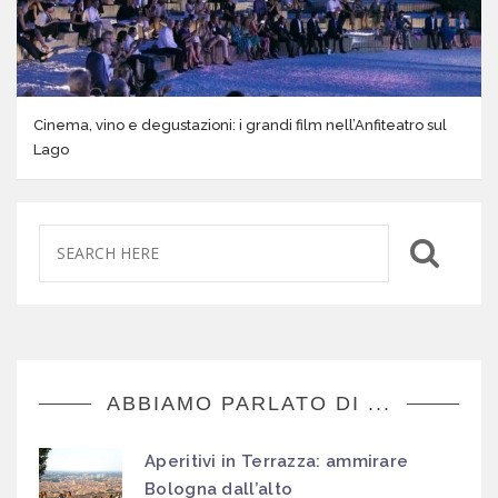
Cinema, vino e degustazioni: i grandi film nell’Anfiteatro sul
Lago
ABBIAMO PARLATO DI ...
Aperitivi in Terrazza: ammirare
Bologna dall’alto