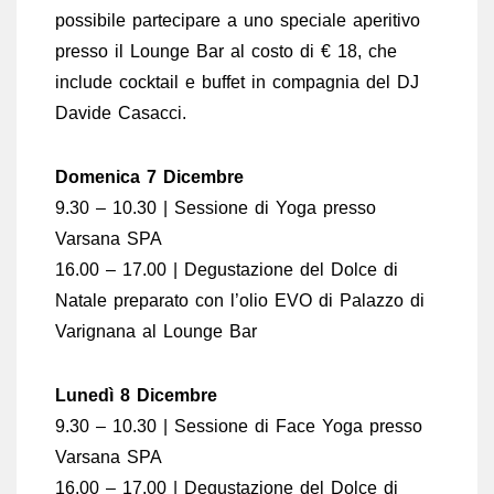
possibile partecipare a uno speciale aperitivo
presso il Lounge Bar al costo di € 18, che
include cocktail e buffet in compagnia del DJ
Davide Casacci.
Domenica 7 Dicembre
9.30 – 10.30 | Sessione di Yoga presso
Varsana SPA
16.00 – 17.00 | Degustazione del Dolce di
Natale preparato con l’olio EVO di Palazzo di
Varignana al Lounge Bar
Lunedì 8 Dicembre
9.30 – 10.30 | Sessione di Face Yoga presso
Varsana SPA
16.00 – 17.00 | Degustazione del Dolce di