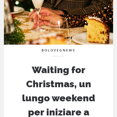
BOLOVEGNEWS
Waiting for
Christmas, un
lungo weekend
per iniziare a