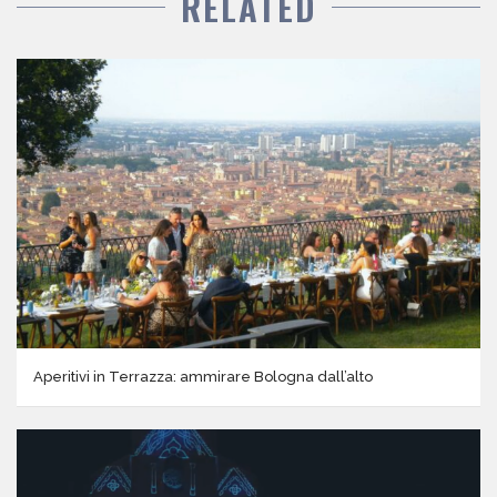
RELATED
Aperitivi in Terrazza: ammirare Bologna dall’alto