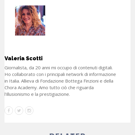
Valeria Scotti
Giornalista, da 20 anni mi occupo di contenuti digitali.
Ho collaborato con i principali network di informazione
in Italia. Allieva di Fondazione Bottega Finzioni e della
Chora Academy. Amo tutto ciò che riguarda
l'illusionismo e la prestigiazione.