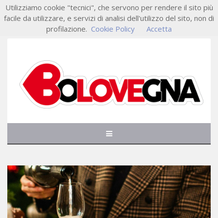
Utilizziamo cookie "tecnici", che servono per rendere il sito più
facile da utilizzare, e servizi di analisi dell'utilizzo del sito, non di
profilazione.
Cookie Policy
Accetta