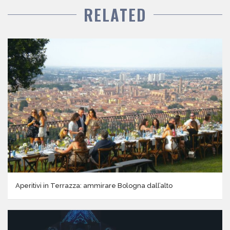
RELATED
Aperitivi in Terrazza: ammirare Bologna dall’alto