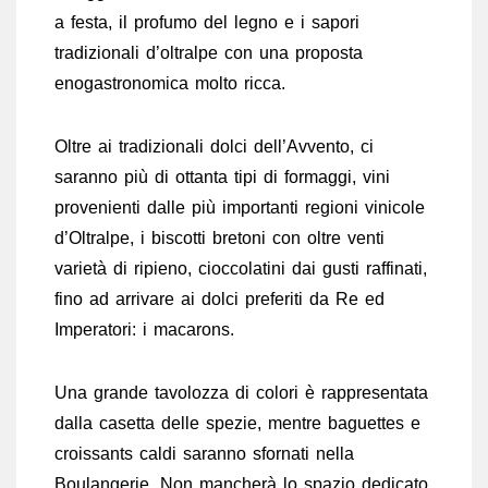
a festa, il profumo del legno e i sapori
tradizionali d’oltralpe con una proposta
enogastronomica molto ricca.
Oltre ai tradizionali dolci dell’Avvento, ci
saranno più di ottanta tipi di formaggi, vini
provenienti dalle più importanti regioni vinicole
d’Oltralpe, i biscotti bretoni con oltre venti
varietà di ripieno, cioccolatini dai gusti raffinati,
fino ad arrivare ai dolci preferiti da Re ed
Imperatori: i macarons.
Una grande tavolozza di colori è rappresentata
dalla casetta delle spezie, mentre baguettes e
croissants caldi saranno sfornati nella
Boulangerie. Non mancherà lo spazio dedicato