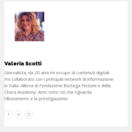
Valeria Scotti
Giornalista, da 20 anni mi occupo di contenuti digitali.
Ho collaborato con i principali network di informazione
in Italia. Allieva di Fondazione Bottega Finzioni e della
Chora Academy. Amo tutto ciò che riguarda
l'illusionismo e la prestigiazione.