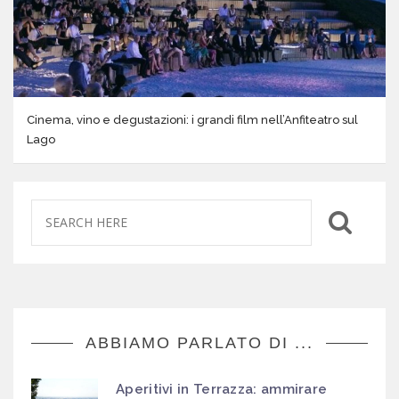
Cinema, vino e degustazioni: i grandi film nell’Anfiteatro sul
Lago
ABBIAMO PARLATO DI ...
Aperitivi in Terrazza: ammirare