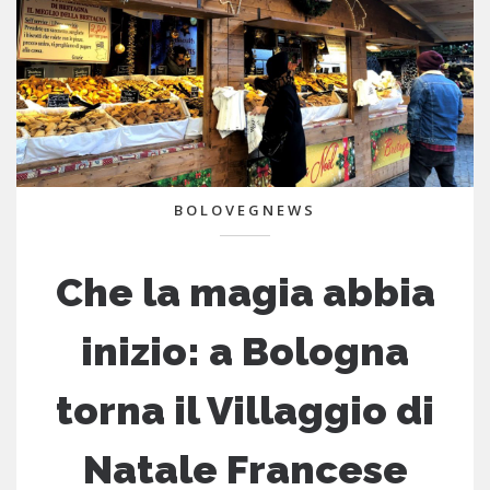
BOLOVEGNEWS
Che la magia abbia
inizio: a Bologna
torna il Villaggio di
Natale Francese