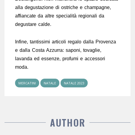
alla degustazione di ostriche e champagne,
affiancate da altre specialità regionali da
degustare calde.
Infine, tantissimi articoli regalo dalla Provenza
e dalla Costa Azzurra: saponi, tovaglie,
lavanda ed essenze, profumi e accessori
moda.
MERCATINI
NATALE
NATALE 2023
AUTHOR