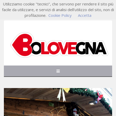
Utilizziamo cookie "tecnici", che servono per rendere il sito più
facile da utilizzare, e servizi di analisi dell'utilizzo del sito, non di
profilazione.
Cookie Policy
Accetta