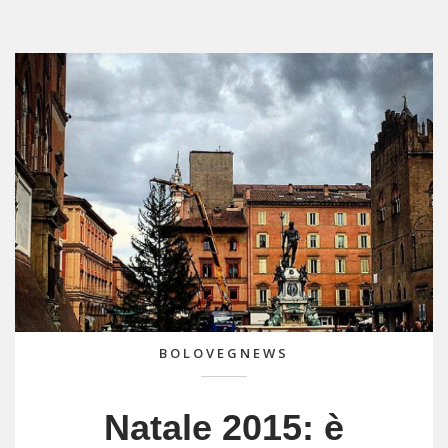
BOLOVEGNEWS
Natale 2015: è