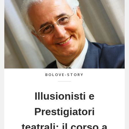
BOLOVE-STORY
Illusionisti e
Prestigiatori
teatrali: il corso a