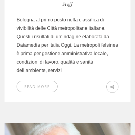
Staff
Bologna al primo posto nella classifica di
vivibilità delle Città metropolitane italiane.
Questi i risultati di un’indagine elaborata da
Datamedia per Italia Oggi. La metropoli felsinea
è prima per gestione amministrativa locale,
condizioni di lavoro, qualità e sanità
dell’ambiente, servizi
READ MORE