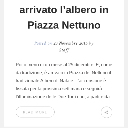
arrivato l’albero in
Piazza Nettuno
Posted on
23 Novembre 2015
by
Staff
Poco meno di un mese al 25 dicembre. E, come
da tradizione, è arrivato in Piazza del Nettuno il
tradizionale Albero di Natale. L’accensione è
fissata per la prossima settimana e seguirà
l’illuminazione delle Due Torri che, a partire da
READ MORE