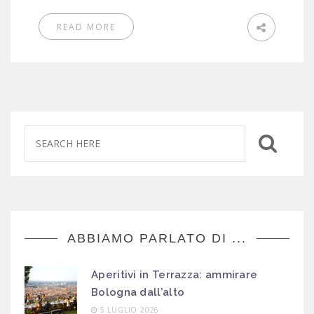
READ MORE
ABBIAMO PARLATO DI ...
Aperitivi in Terrazza: ammirare
Bologna dall’alto
5 LUGLIO 2026