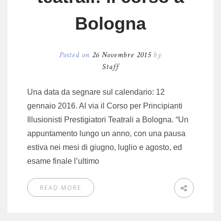
Bologna
Posted on
26 Novembre 2015
by
Staff
Una data da segnare sul calendario: 12
gennaio 2016. Al via il Corso per Principianti
Illusionisti Prestigiatori Teatrali a Bologna. “Un
appuntamento lungo un anno, con una pausa
estiva nei mesi di giugno, luglio e agosto, ed
esame finale l’ultimo
READ MORE