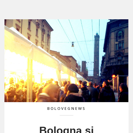
BOLOVEGNEWS
Bologna si