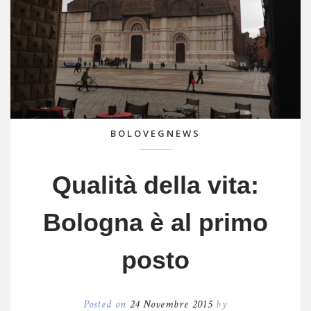
BOLOVEGNEWS
Qualità della vita:
Bologna è al primo
posto
Posted on
24 Novembre 2015
by