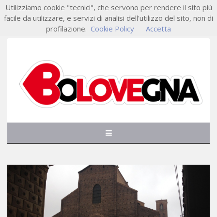
Utilizziamo cookie "tecnici", che servono per rendere il sito più
facile da utilizzare, e servizi di analisi dell'utilizzo del sito, non di
profilazione.
Cookie Policy
Accetta