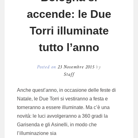
accende: le Due
Torri illuminate
tutto l’anno
Posted on
23 Novembre 2015
by
Staff
Anche quest’anno, in occasione delle feste di
Natale, le Due Torri si vestiranno a festa e
torneranno a essere illuminate. Ma c’è una
novità: le luci avvolgeranno a 360 gradi la
Garisenda e gli Asinelli, in modo che
l’illuminazione sia