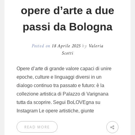
opere d’arte a due
passi da Bologna
Posted on
18 Aprile 2025
by
Valeria
Scotti
Opere d’arte di grande valore capaci di unire
epoche, culture e linguaggi diversi in un
dialogo continuo tra passato e futuro: è la
collezione artistica di Palazzo di Varignana
tutta da scoprire. Segui BoLOVEgna su
Instagram Le opere artistiche, giunte
READ MORE