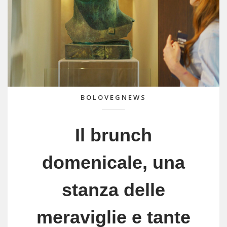
BOLOVEGNEWS
Il brunch
domenicale, una
stanza delle
meraviglie e tante