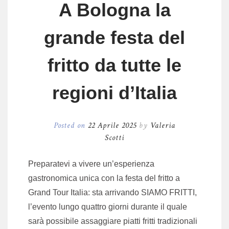
A Bologna la
grande festa del
fritto da tutte le
regioni d’Italia
Posted on
22 Aprile 2025
by
Valeria
Scotti
Preparatevi a vivere un’esperienza
gastronomica unica con la festa del fritto a
Grand Tour Italia: sta arrivando SIAMO FRITTI,
l’evento lungo quattro giorni durante il quale
sarà possibile assaggiare piatti fritti tradizionali