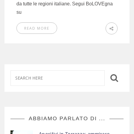
da tutte le regioni italiane. Segui BoLOVEgna
su
READ MORE
ABBIAMO PARLATO DI ...