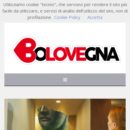
Utilizziamo cookie "tecnici", che servono per rendere il sito più
facile da utilizzare, e servizi di analisi dell'utilizzo del sito, non di
profilazione.
Cookie Policy
Accetta