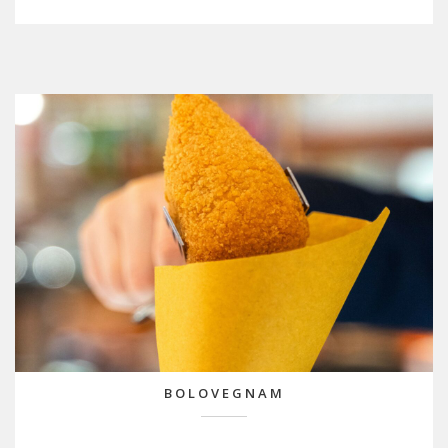
BOLOVEGNAM