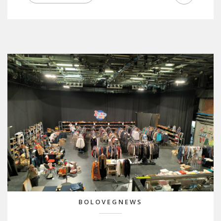
BOLOVEGNEWS