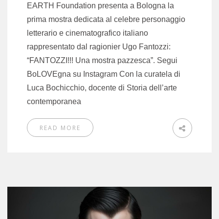
EARTH Foundation presenta a Bologna la
prima mostra dedicata al celebre personaggio
letterario e cinematografico italiano
rappresentato dal ragionier Ugo Fantozzi:
“FANTOZZI!!! Una mostra pazzesca”. Segui
BoLOVEgna su Instagram Con la curatela di
Luca Bochicchio, docente di Storia dell’arte
contemporanea
READ MORE