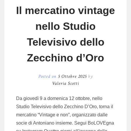
Il mercatino vintage
nello Studio
Televisivo dello
Zecchino d’Oro
Posted on
5 Ottobre 2025
by
Valeria Scotti
Da giovedì 9 a domenica 12 ottobre, nello
Studio Televisivo dello Zecchino D’Oro, torna il
mercatino “Vintage e non”, organizzato dalle
socie di Antoniano insieme. Segui BoLOVEgna