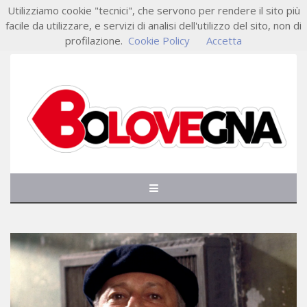
Utilizziamo cookie "tecnici", che servono per rendere il sito più
facile da utilizzare, e servizi di analisi dell'utilizzo del sito, non di
profilazione.
Cookie Policy
Accetta