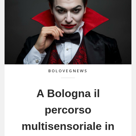
BOLOVEGNEWS
A Bologna il
percorso
multisensoriale in