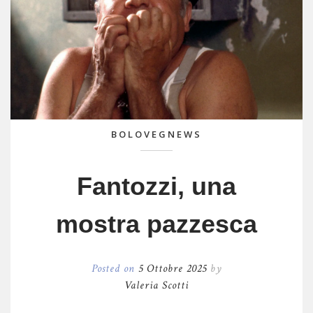
BOLOVEGNEWS
Fantozzi, una
mostra pazzesca
Posted on
5 Ottobre 2025
by
Valeria Scotti