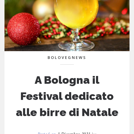
BOLOVEGNEWS
A Bologna il
Festival dedicato
alle birre di Natale