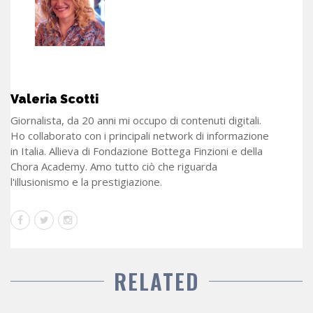
Valeria Scotti
Giornalista, da 20 anni mi occupo di contenuti digitali.
Ho collaborato con i principali network di informazione
in Italia. Allieva di Fondazione Bottega Finzioni e della
Chora Academy. Amo tutto ciò che riguarda
l'illusionismo e la prestigiazione.
RELATED