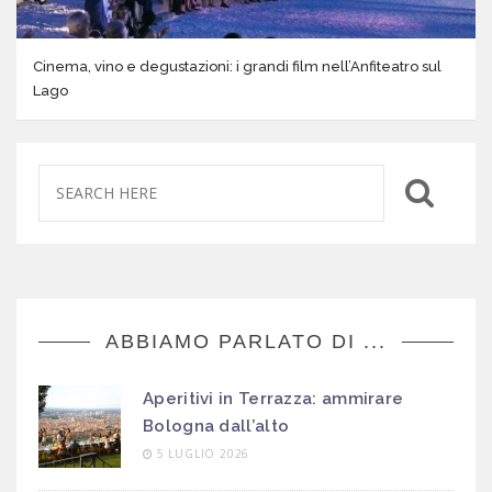
Cinema, vino e degustazioni: i grandi film nell’Anfiteatro sul
Lago
ABBIAMO PARLATO DI ...
Aperitivi in Terrazza: ammirare
Bologna dall’alto
5 LUGLIO 2026