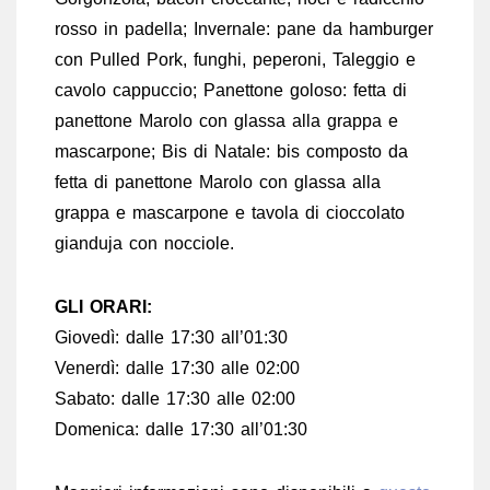
rosso in padella; Invernale: pane da hamburger
con Pulled Pork, funghi, peperoni, Taleggio e
cavolo cappuccio; Panettone goloso: fetta di
panettone Marolo con glassa alla grappa e
mascarpone; Bis di Natale: bis composto da
fetta di panettone Marolo con glassa alla
grappa e mascarpone e tavola di cioccolato
gianduja con nocciole.
GLI ORARI:
Giovedì: dalle 17:30 all’01:30
Venerdì: dalle 17:30 alle 02:00
Sabato: dalle 17:30 alle 02:00
Domenica: dalle 17:30 all’01:30