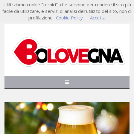
Utilizziamo cookie "tecnici", che servono per rendere il sito più
facile da utilizzare, e servizi di analisi dell'utilizzo del sito, non di
profilazione.
Cookie Policy
Accetta