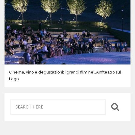
Cinema, vino e degustazioni: i grandi film nell’Anfiteatro sul
Lago