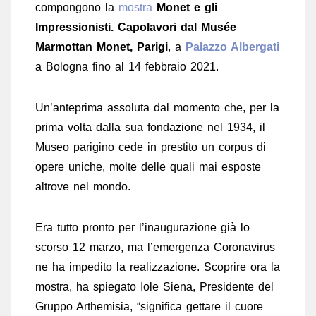
compongono la
mostra
Monet e gli
Impressionisti. Capolavori dal Musée
Marmottan Monet, Parigi
, a
Palazzo Albergati
a Bologna fino al 14 febbraio 2021.
Un’anteprima assoluta dal momento che, per la
prima volta dalla sua fondazione nel 1934, il
Museo parigino cede in prestito un corpus di
opere uniche, molte delle quali mai esposte
altrove nel mondo.
Era tutto pronto per l’inaugurazione già lo
scorso 12 marzo, ma l’emergenza Coronavirus
ne ha impedito la realizzazione. Scoprire ora la
mostra, ha spiegato Iole Siena, Presidente del
Gruppo Arthemisia, “significa gettare il cuore