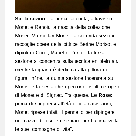
Sei le sezioni
: la prima racconta, attraverso
Monet e Renoir, la nascita della collezione
Musée Marmottan Monet; la seconda sezione
raccoglie opere della pittrice Berthe Morisot e
dipinti di Corot, Manet e Renoir; la terza
sezione si concentra sulla tecnica en plein air,
mentre la quarta è dedicata alla pittura di
figura. Infine, la quinta sezione incentrata su
Monet, e la sesta che ripercorre le ultime opere
di Monet e di Signac. Tra queste,
Le Rose
:
prima di spegnersi all’età di ottantasei anni,
Monet riprese infatti il pennello per dipingere
un mazzo di rose e celebrare per l’ultima volta
le sue “compagne di vita”.