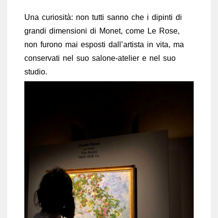
Una curiosità: non tutti sanno che i dipinti di
grandi dimensioni di Monet, come Le Rose,
non furono mai esposti dall’artista in vita, ma
conservati nel suo salone-atelier e nel suo
studio.