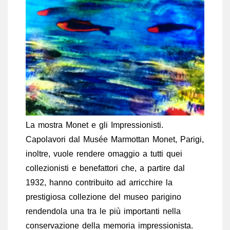
La mostra Monet e gli Impressionisti.
Capolavori dal Musée Marmottan Monet, Parigi,
inoltre, vuole rendere omaggio a tutti quei
collezionisti e benefattori che, a partire dal
1932, hanno contribuito ad arricchire la
prestigiosa collezione del museo parigino
rendendola una tra le più importanti nella
conservazione della memoria impressionista.