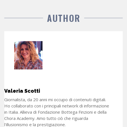
AUTHOR
Valeria Scotti
Giornalista, da 20 anni mi occupo di contenuti digitali.
Ho collaborato con i principali network di informazione
in Italia. Allieva di Fondazione Bottega Finzioni e della
Chora Academy. Amo tutto ciò che riguarda
l'illusionismo e la prestigiazione.