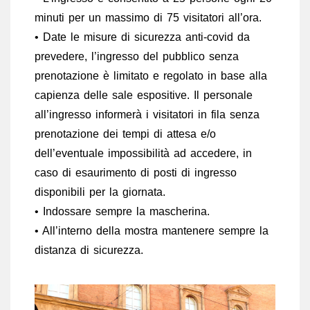
minuti per un massimo di 75 visitatori all’ora.
• Date le misure di sicurezza anti-covid da
prevedere, l’ingresso del pubblico senza
prenotazione è limitato e regolato in base alla
capienza delle sale espositive. Il personale
all’ingresso informerà i visitatori in fila senza
prenotazione dei tempi di attesa e/o
dell’eventuale impossibilità ad accedere, in
caso di esaurimento di posti di ingresso
disponibili per la giornata.
• Indossare sempre la mascherina.
• All’interno della mostra mantenere sempre la
distanza di sicurezza.