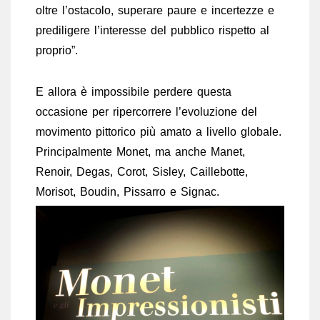
oltre l’ostacolo, superare paure e incertezze e
prediligere l’interesse del pubblico rispetto al
proprio”.
E allora è impossibile perdere questa
occasione per ripercorrere l’evoluzione del
movimento pittorico più amato a livello globale.
Principalmente Monet, ma anche Manet,
Renoir, Degas, Corot, Sisley, Caillebotte,
Morisot, Boudin, Pissarro e Signac.