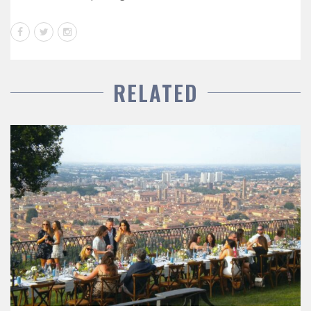
RELATED