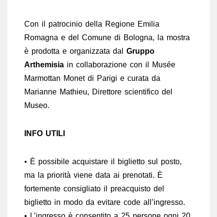
Con il patrocinio della Regione Emilia
Romagna e del Comune di Bologna, la mostra
è prodotta e organizzata dal
Gruppo
Arthemisia
in collaborazione con il Musée
Marmottan Monet di Parigi e curata da
Marianne Mathieu, Direttore scientifico del
Museo.
INFO UTILI
• È possibile acquistare il biglietto sul posto,
ma la priorità viene data ai prenotati. È
fortemente consigliato il preacquisto del
biglietto in modo da evitare code all’ingresso.
• L’ingresso è consentito a 25 persone ogni 20