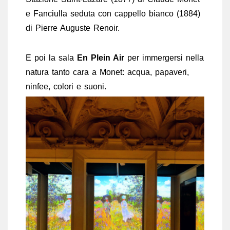
e Fanciulla seduta con cappello bianco (1884)
di Pierre Auguste Renoir.
E poi la sala
En Plein Air
per immergersi nella
natura tanto cara a Monet: acqua, papaveri,
ninfee, colori e suoni.