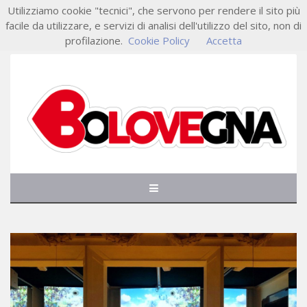
Utilizziamo cookie "tecnici", che servono per rendere il sito più
facile da utilizzare, e servizi di analisi dell'utilizzo del sito, non di
profilazione.
Cookie Policy
Accetta