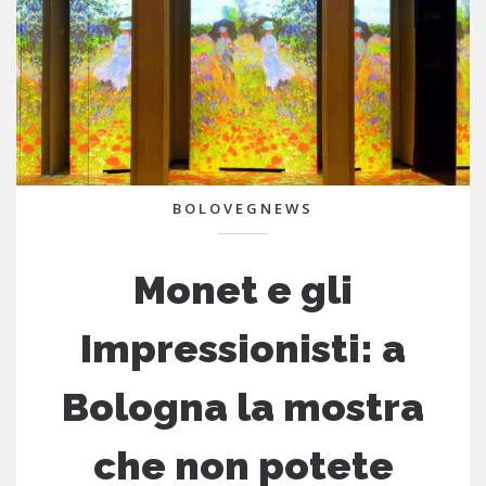
BOLOVEGNEWS
Monet e gli
Impressionisti: a
Bologna la mostra
che non potete