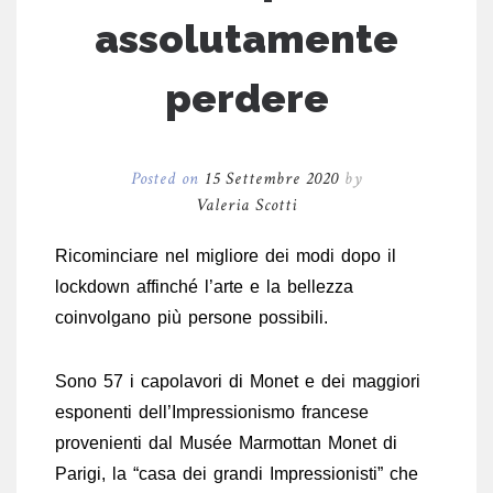
assolutamente
perdere
Posted on
15 Settembre 2020
by
Valeria Scotti
Ricominciare nel migliore dei modi dopo il
lockdown affinché l’arte e la bellezza
coinvolgano più persone possibili.
Sono 57 i capolavori di Monet e dei maggiori
esponenti dell’Impressionismo francese
provenienti dal Musée Marmottan Monet di
Parigi, la “casa dei grandi Impressionisti” che