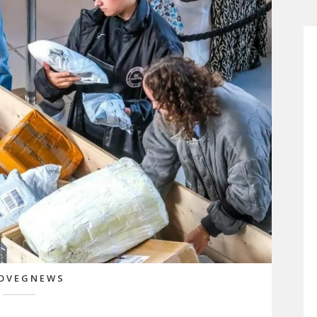
OVEGNEWS