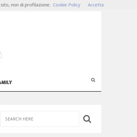
 sito, non di profilazione.
Cookie Policy
Accetta
AMILY