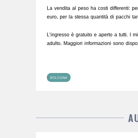
La vendita al peso ha costi differenti: p
euro, per la stessa quantità di pacchi ta
L’ingresso è gratuito e aperto a tutti. 
adulto. Maggiori informazioni sono dispo
BOLOGNA
A