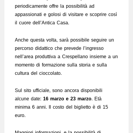
periodicamente offre la possibilità ad
appassionati e golosi di visitare e scoprire così
il cuore dell’Antica Casa.
Anche questa volta, sarà possibile seguire un
percorso didattico che prevede l’ingresso
nell’area produttiva a Crespellano insieme a un
momento di formazione sulla storia e sulla
cultura del cioccolato.
Sul sito ufficiale, sono ancora disponibili
alcune date:
16 marzo e 23 marzo
. Età
minima 6 anni. Il costo del biglietto è di 15
euro.
Maggiori informazioni, e la possibilità di