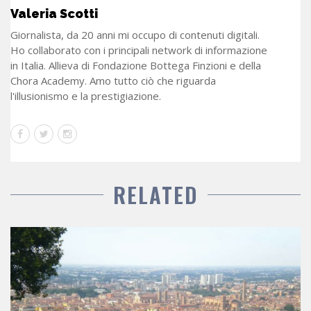
Valeria Scotti
Giornalista, da 20 anni mi occupo di contenuti digitali.
Ho collaborato con i principali network di informazione
in Italia. Allieva di Fondazione Bottega Finzioni e della
Chora Academy. Amo tutto ciò che riguarda
l'illusionismo e la prestigiazione.
RELATED