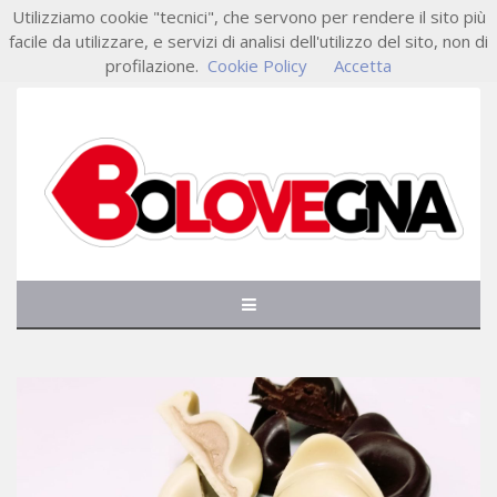
Utilizziamo cookie "tecnici", che servono per rendere il sito più
facile da utilizzare, e servizi di analisi dell'utilizzo del sito, non di
profilazione.
Cookie Policy
Accetta