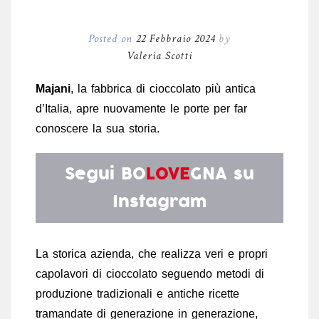
Posted on
22 Febbraio 2024
by
Valeria Scotti
Majani
, la fabbrica di cioccolato più antica
d’Italia, apre nuovamente le porte per far
conoscere la sua storia.
Segui
BO
LOVE
GNA
su
Instagram
La storica azienda, che realizza veri e propri
capolavori di cioccolato seguendo metodi di
produzione tradizionali e antiche ricette
tramandate di generazione in generazione,