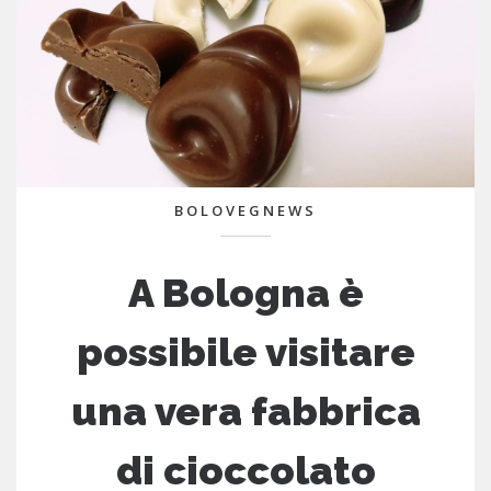
BOLOVEGNEWS
A Bologna è
possibile visitare
una vera fabbrica
di cioccolato