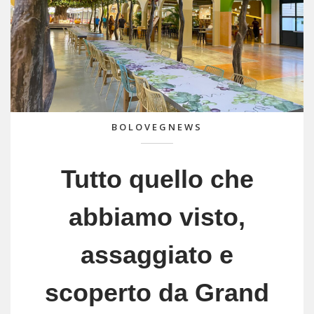
BOLOVEGNEWS
Tutto quello che
abbiamo visto,
assaggiato e
scoperto da Grand