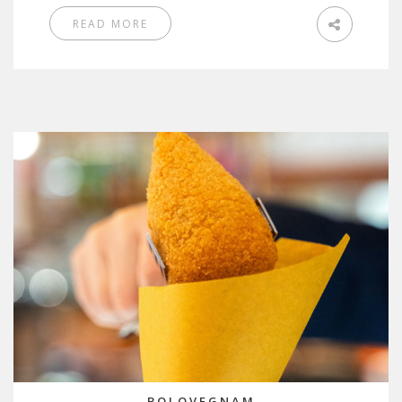
READ MORE
BOLOVEGNAM