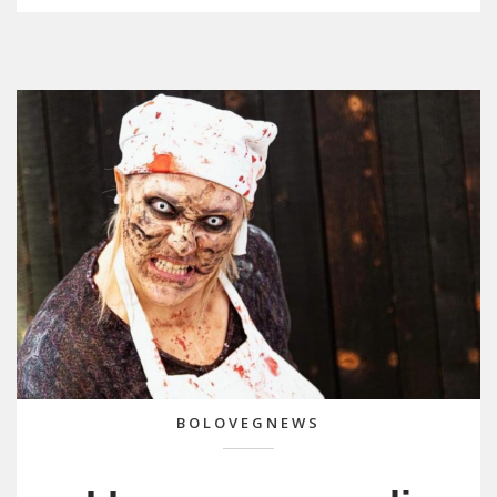
BOLOVEGNEWS