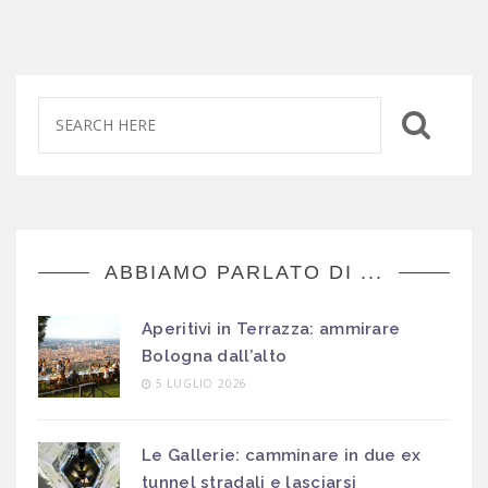
ABBIAMO PARLATO DI ...
Aperitivi in Terrazza: ammirare
Bologna dall’alto
5 LUGLIO 2026
Le Gallerie: camminare in due ex
tunnel stradali e lasciarsi