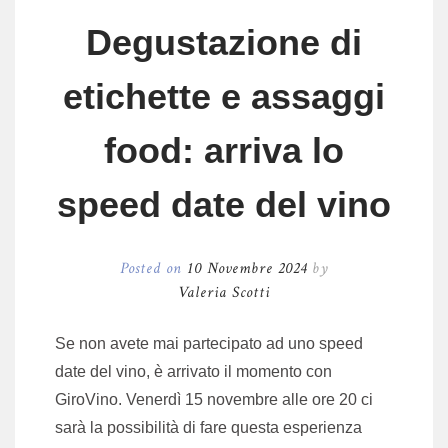
Degustazione di
etichette e assaggi
food: arriva lo
speed date del vino
Posted on
10 Novembre 2024
by
Valeria Scotti
Se non avete mai partecipato ad uno speed
date del vino, è arrivato il momento con
GiroVino. Venerdì 15 novembre alle ore 20 ci
sarà la possibilità di fare questa esperienza