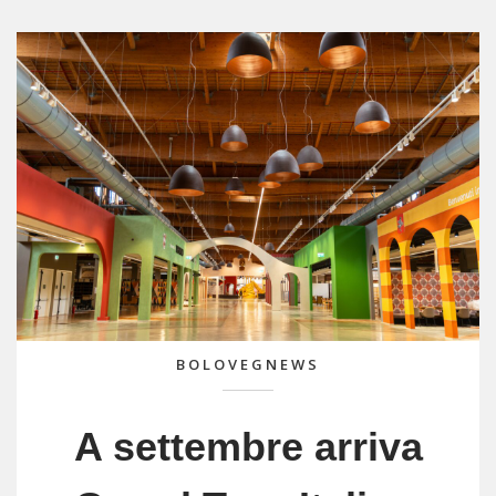
BOLOVEGNEWS
A settembre arriva