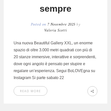
sempre
Posted on
7 Novembre 2025
by
Valeria Scotti
Una nuova Beautiful Gallery XXL, un enorme
spazio di oltre 3.000 metri quadrati con più di
20 stanze immersive, interattive e sorprendenti,
dove ogni angolo è pensato per stupire e
regalare un’esperienza. Segui BoLOVEgna su
Instagram Si parte sabato 22
READ MORE