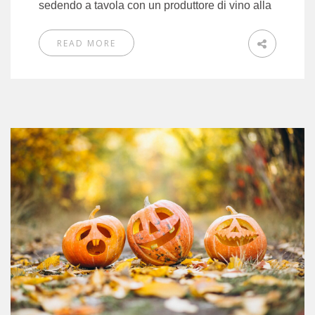
sedendo a tavola con un produttore di vino alla
READ MORE