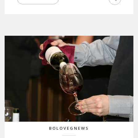
BOLOVEGNEWS