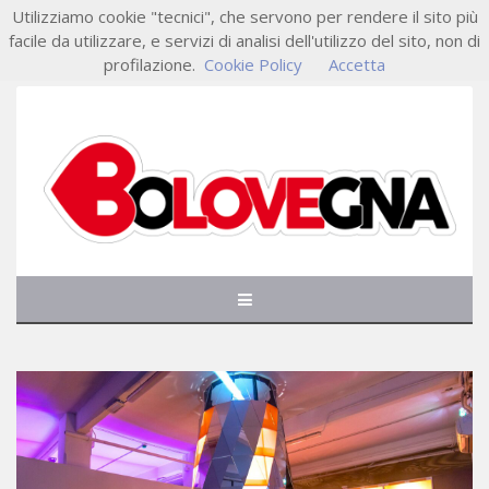
Utilizziamo cookie "tecnici", che servono per rendere il sito più
facile da utilizzare, e servizi di analisi dell'utilizzo del sito, non di
profilazione.
Cookie Policy
Accetta