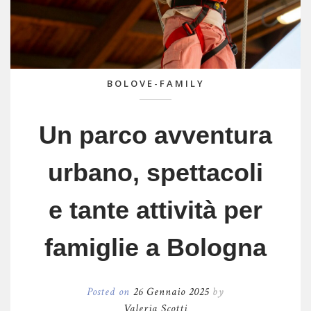
BOLOVE-FAMILY
Un parco avventura
urbano, spettacoli
e tante attività per
famiglie a Bologna
Posted on
26 Gennaio 2025
by
Valeria Scotti