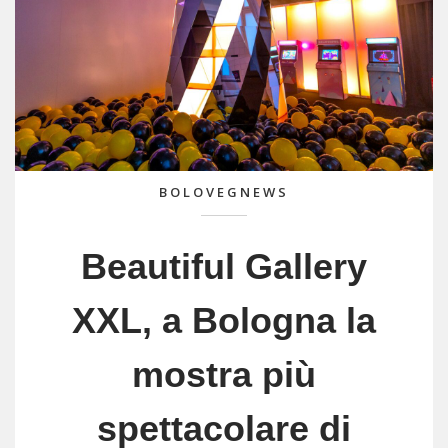
BOLOVEGNEWS
Beautiful Gallery
XXL, a Bologna la
mostra più
spettacolare di