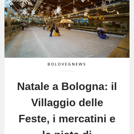
BOLOVEGNEWS
Natale a Bologna: il
Villaggio delle
Feste, i mercatini e