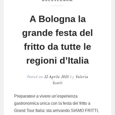
A Bologna la
grande festa del
fritto da tutte le
regioni d’Italia
Posted on
22 Aprile 2025
by
Valeria
Scotti
Preparatevi a vivere un’esperienza
gastronomica unica con la festa del fritto a
Grand Tour Italia: sta arrivando SIAMO FRITTI,