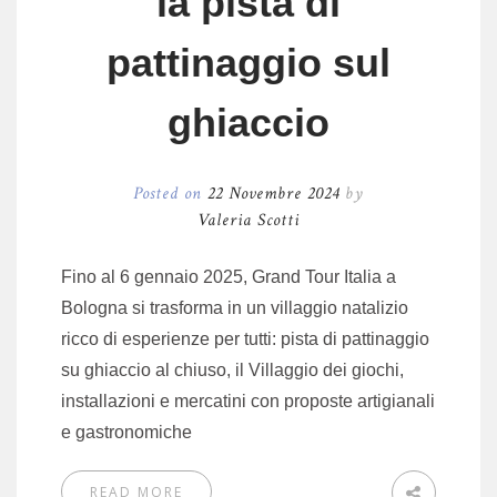
la pista di
pattinaggio sul
ghiaccio
Posted on
22 Novembre 2024
by
Valeria Scotti
Fino al 6 gennaio 2025, Grand Tour Italia a
Bologna si trasforma in un villaggio natalizio
ricco di esperienze per tutti: pista di pattinaggio
su ghiaccio al chiuso, il Villaggio dei giochi,
installazioni e mercatini con proposte artigianali
e gastronomiche
READ MORE