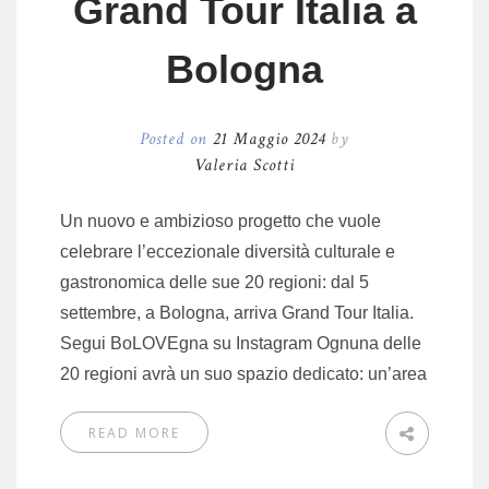
Grand Tour Italia a
Bologna
Posted on
21 Maggio 2024
by
Valeria Scotti
Un nuovo e ambizioso progetto che vuole
celebrare l’eccezionale diversità culturale e
gastronomica delle sue 20 regioni: dal 5
settembre, a Bologna, arriva Grand Tour Italia.
Segui BoLOVEgna su Instagram Ognuna delle
20 regioni avrà un suo spazio dedicato: un’area
READ MORE