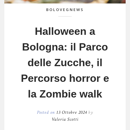
BOLOVEGNEWS
Halloween a
Bologna: il Parco
delle Zucche, il
Percorso horror e
la Zombie walk
Posted on
13 Ottobre 2024
by
Valeria Scotti