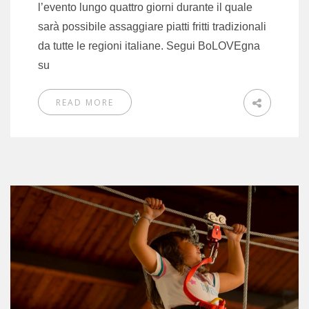
l’evento lungo quattro giorni durante il quale
sarà possibile assaggiare piatti fritti tradizionali
da tutte le regioni italiane. Segui BoLOVEgna
su
READ MORE