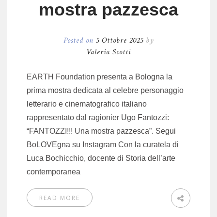
mostra pazzesca
Posted on
5 Ottobre 2025
by
Valeria Scotti
EARTH Foundation presenta a Bologna la
prima mostra dedicata al celebre personaggio
letterario e cinematografico italiano
rappresentato dal ragionier Ugo Fantozzi:
“FANTOZZI!!! Una mostra pazzesca”. Segui
BoLOVEgna su Instagram Con la curatela di
Luca Bochicchio, docente di Storia dell’arte
contemporanea
READ MORE