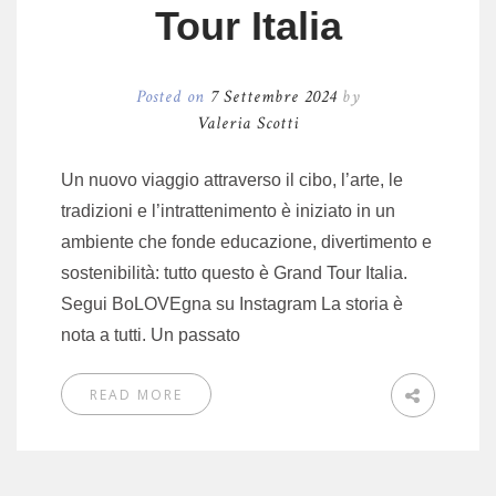
Tour Italia
Posted on
7 Settembre 2024
by
Valeria Scotti
Un nuovo viaggio attraverso il cibo, l’arte, le
tradizioni e l’intrattenimento è iniziato in un
ambiente che fonde educazione, divertimento e
sostenibilità: tutto questo è Grand Tour Italia.
Segui BoLOVEgna su Instagram La storia è
nota a tutti. Un passato
READ MORE