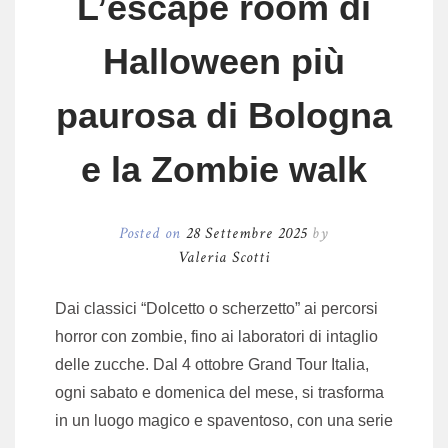
L’escape room di
Halloween più
paurosa di Bologna
e la Zombie walk
Posted on
28 Settembre 2025
by
Valeria Scotti
Dai classici “Dolcetto o scherzetto” ai percorsi
horror con zombie, fino ai laboratori di intaglio
delle zucche. Dal 4 ottobre Grand Tour Italia,
ogni sabato e domenica del mese, si trasforma
in un luogo magico e spaventoso, con una serie