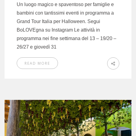
Un luogo magico e spaventoso per famiglie e
bambini con tantissimi eventi in programma a
Grand Tour Italia per Halloween. Segui
BoLOVEgna su Instagram Le attività in
programma nei fine settimana del 13 – 19/20 –
26/27 e giovedì 31
READ MORE