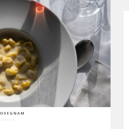
LOVEGNAM