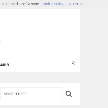
 sito, non di profilazione.
Cookie Policy
Accetta
AMILY