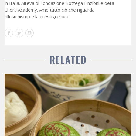
in Italia. Allieva di Fondazione Bottega Finzioni e della
Chora Academy. Amo tutto ciò che riguarda
l'illusionismo e la prestigiazione.
RELATED