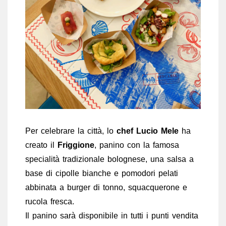
Per celebrare la città, lo
chef Lucio Mele
ha
creato il
Friggione
, panino con la famosa
specialità tradizionale bolognese, una salsa a
base di cipolle bianche e pomodori pelati
abbinata a burger di tonno, squacquerone e
rucola fresca.
Il panino sarà disponibile in tutti i punti vendita