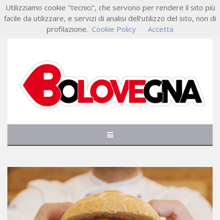
Utilizziamo cookie "tecnici", che servono per rendere il sito più
facile da utilizzare, e servizi di analisi dell'utilizzo del sito, non di
profilazione.
Cookie Policy
Accetta