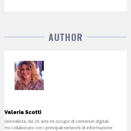
AUTHOR
Valeria Scotti
Giornalista, da 20 anni mi occupo di contenuti digitali.
Ho collaborato con i principali network di informazione