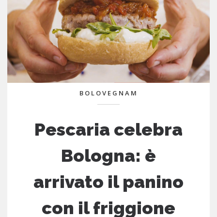
BOLOVEGNAM
Pescaria celebra
Bologna: è
arrivato il panino
con il friggione