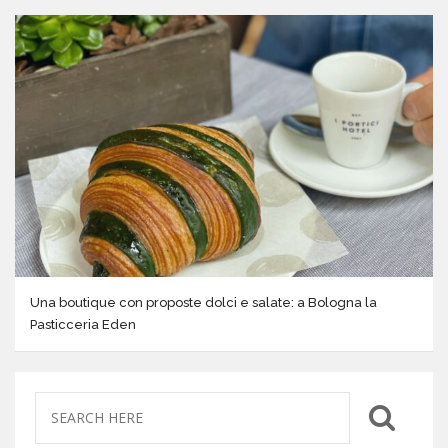
Una boutique con proposte dolci e salate: a Bologna la
Pasticceria Eden