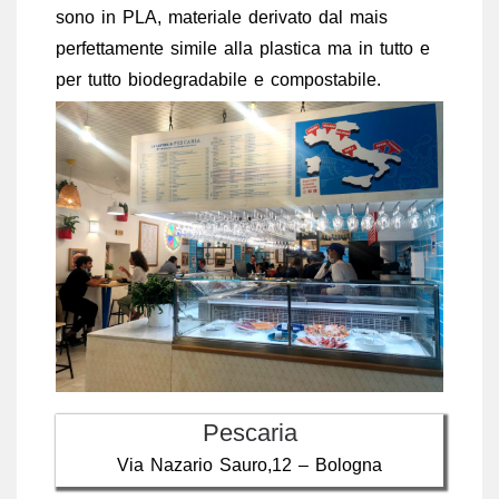
sono in PLA, materiale derivato dal mais
perfettamente simile alla plastica ma in tutto e
per tutto biodegradabile e compostabile.
Pescaria
Via Nazario Sauro,12 – Bologna