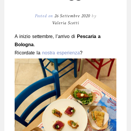
Posted on
26 Settembre 2020
by
Valeria Scotti
A inizio settembre, l’arrivo di
Pescaria a
Bologna
.
Ricordate la
nostra esperienza
?