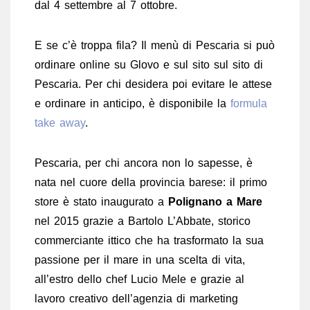
dal 4 settembre al 7 ottobre.
E se c’è troppa fila? Il menù di Pescaria si può
ordinare online su Glovo e sul sito sul sito di
Pescaria. Per chi desidera poi evitare le attese
e ordinare in anticipo, è disponibile la
formula
take away
.
Pescaria, per chi ancora non lo sapesse, è
nata nel cuore della provincia barese: il primo
store è stato inaugurato a
Polignano a Mare
nel 2015 grazie a Bartolo L’Abbate, storico
commerciante ittico che ha trasformato la sua
passione per il mare in una scelta di vita,
all’estro dello chef Lucio Mele e grazie al
lavoro creativo dell’agenzia di marketing