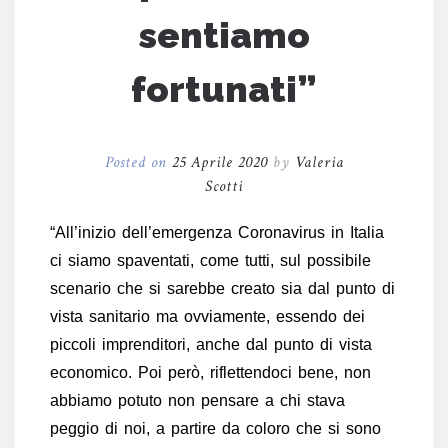
sentiamo
fortunati”
Posted on
25 Aprile 2020
by
Valeria
Scotti
“All’inizio dell’emergenza Coronavirus in Italia
ci siamo spaventati, come tutti, sul possibile
scenario che si sarebbe creato sia dal punto di
vista sanitario ma ovviamente, essendo dei
piccoli imprenditori, anche dal punto di vista
economico. Poi però, riflettendoci bene, non
abbiamo potuto non pensare a chi stava
peggio di noi, a partire da coloro che si sono