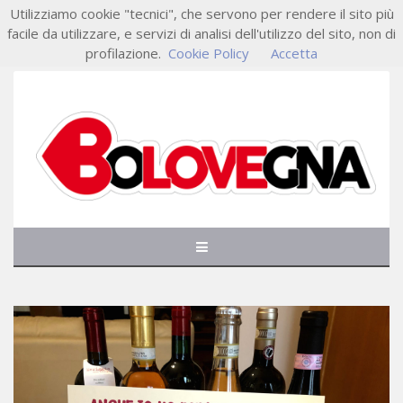
Utilizziamo cookie "tecnici", che servono per rendere il sito più
facile da utilizzare, e servizi di analisi dell'utilizzo del sito, non di
profilazione.
Cookie Policy
Accetta