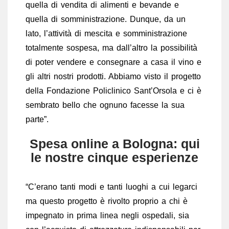
quella di vendita di alimenti e bevande e
quella di somministrazione. Dunque, da un
lato, l’attività di mescita e somministrazione
totalmente sospesa, ma dall’altro la possibilità
di poter vendere e consegnare a casa il vino e
gli altri nostri prodotti. Abbiamo visto il progetto
della Fondazione Policlinico Sant’Orsola e ci è
sembrato bello che ognuno facesse la sua
parte”.
Spesa online a Bologna: qui
le nostre cinque esperienze
“C’erano tanti modi e tanti luoghi a cui legarci
ma questo progetto è rivolto proprio a chi è
impegnato in prima linea negli ospedali, sia