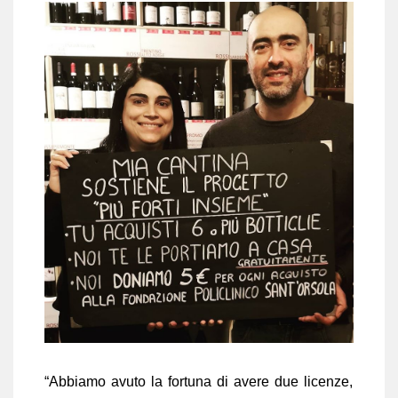
“Abbiamo avuto la fortuna di avere due licenze,