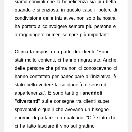
siamo convinti che la beneficenza sia più bella
quando è silenziosa, in questo caso il potere di
condivisione delle iniziative, non solo la nostra,
ha portato a coinvolgere sempre più persone e
a raggiungere numeri sempre più importanti”.
Ottima la risposta da parte dei clienti. “Sono
stati molto contenti, ci hanno ringraziato. Anche
delle persone che prima non ci conoscevano ci
hanno contattato per partecipare all’iniziativa, è
stato bello vedere la solidarietà, il senso di
appartenenza”. E sono tanti gli
aneddoti
“divertenti”
sulle consegne tra clienti super
spaventati o quelli che avevano un bisogno
enorme di parlare con qualcuno. “C’è stato chi
ci ha fatto lasciare il vino sul gradino