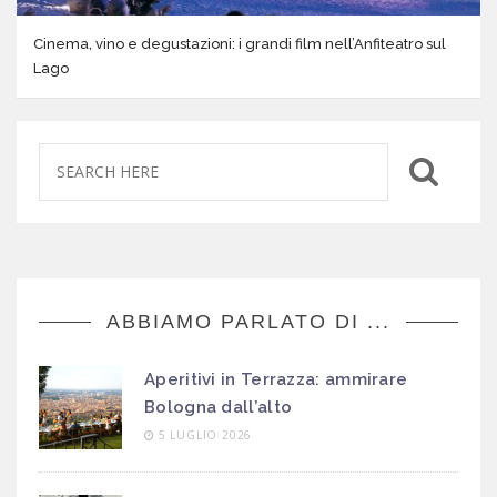
Cinema, vino e degustazioni: i grandi film nell’Anfiteatro sul
Lago
ABBIAMO PARLATO DI ...
Aperitivi in Terrazza: ammirare
Bologna dall’alto
5 LUGLIO 2026