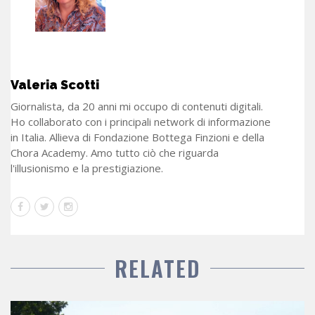
Valeria Scotti
Giornalista, da 20 anni mi occupo di contenuti digitali.
Ho collaborato con i principali network di informazione
in Italia. Allieva di Fondazione Bottega Finzioni e della
Chora Academy. Amo tutto ciò che riguarda
l'illusionismo e la prestigiazione.
RELATED