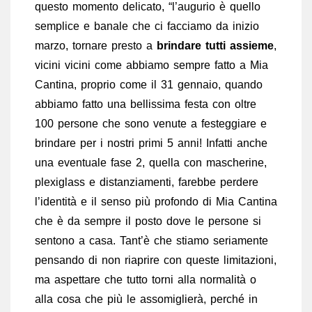
questo momento delicato, “l’augurio è quello
semplice e banale che ci facciamo da inizio
marzo, tornare presto a
brindare tutti assieme
,
vicini vicini come abbiamo sempre fatto a Mia
Cantina, proprio come il 31 gennaio, quando
abbiamo fatto una bellissima festa con oltre
100 persone che sono venute a festeggiare e
brindare per i nostri primi 5 anni! Infatti anche
una eventuale fase 2, quella con mascherine,
plexiglass e distanziamenti, farebbe perdere
l’identità e il senso più profondo di Mia Cantina
che è da sempre il posto dove le persone si
sentono a casa. Tant’è che stiamo seriamente
pensando di non riaprire con queste limitazioni,
ma aspettare che tutto torni alla normalità o
alla cosa che più le assomiglierà, perché in