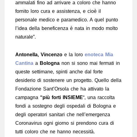
ammalati fino ad arrivare a coloro che hanno
fornito loro cura e assistenza, e cioè il
personale medico e paramedico. A quel punto
l’idea della beneficenza è nata in modo molto
naturale”.
Antonella, Vincenzo
e la loro
enoteca Mia
Cantina
a
Bologna
non si sono mai fermati in
queste settimane, spinti anche dal forte
desiderio di sostenere un progetto. Quello della
Fondazione Sant’Orsola che ha attivato la
campagna
“più forti INSIEME
“, una raccolta
fondi a sostegno degli ospedali di Bologna e
degli operatori sanitari che nell’emergenza
Coronavirus ogni giorno si prendono cura di
tutti coloro che ne hanno necessità.