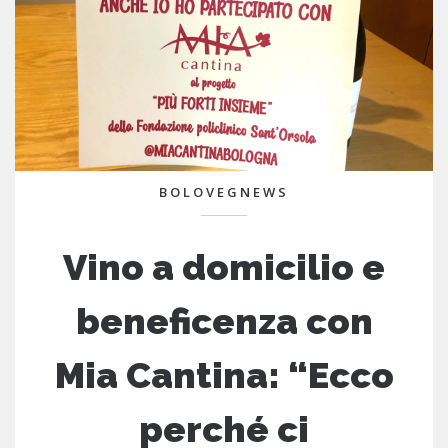
BOLOVEGNEWS
Vino a domicilio e
beneficenza con
Mia Cantina: “Ecco
perché ci