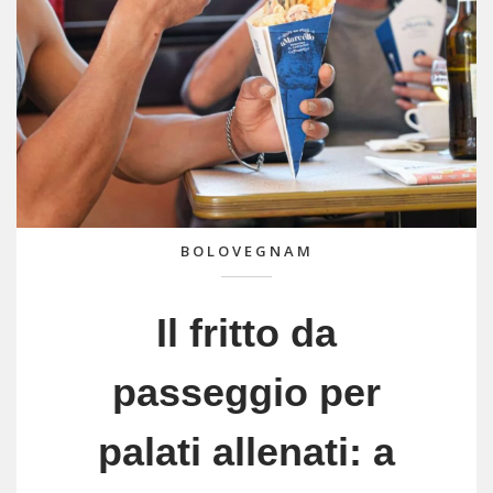
BOLOVEGNAM
Il fritto da
passeggio per
palati allenati: a