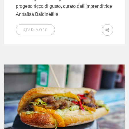
progetto ricco di gusto, curato dall’imprenditrice
Annalisa Baldinelli e
READ MORE