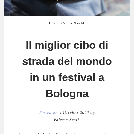
BOLOVEGNAM
Il miglior cibo di
strada del mondo
in un festival a
Bologna
Posted on
4 Ottobre 2023
by
Valeria Scotti