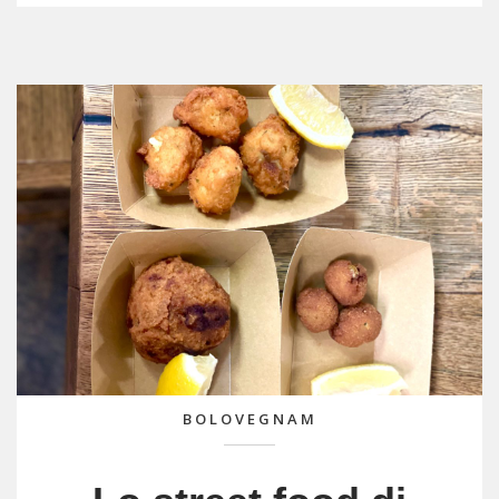
BOLOVEGNAM