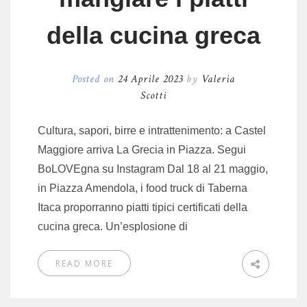
della cucina greca
Posted on
24 Aprile 2023
by
Valeria
Scotti
Cultura, sapori, birre e intrattenimento: a Castel
Maggiore arriva La Grecia in Piazza. Segui
BoLOVEgna su Instagram Dal 18 al 21 maggio,
in Piazza Amendola, i food truck di Taberna
Itaca proporranno piatti tipici certificati della
cucina greca. Un’esplosione di
READ MORE