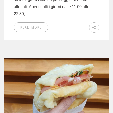
allenati. Aperto tutti i giorni dalle 11:00 alle
22:30,
READ MORE