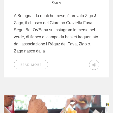
Scotti
A Bologna, da qualche mese, è arrivato Zigo &
Zago, il chiosco del Giardino Graziella Fava.
Segui BoLOVEgna su Instagram Immerso nel
verde, di fianco al campo da basket frequentato
dall’associazione i Règaz dei Fava, Zigo &
Zago nasce dalla
READ MORE