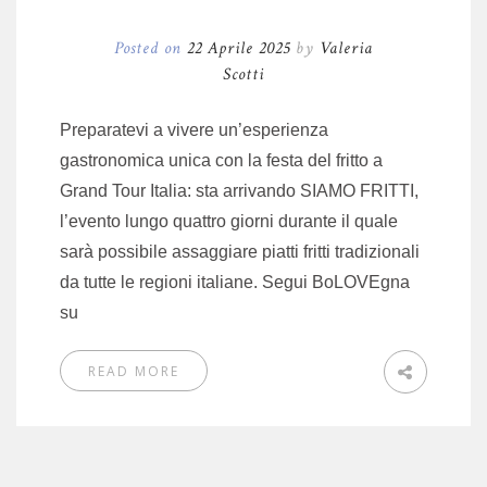
Posted on
22 Aprile 2025
by
Valeria
Scotti
Preparatevi a vivere un’esperienza
gastronomica unica con la festa del fritto a
Grand Tour Italia: sta arrivando SIAMO FRITTI,
l’evento lungo quattro giorni durante il quale
sarà possibile assaggiare piatti fritti tradizionali
da tutte le regioni italiane. Segui BoLOVEgna
su
READ MORE