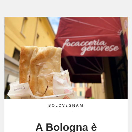
BOLOVEGNAM
A Bologna è