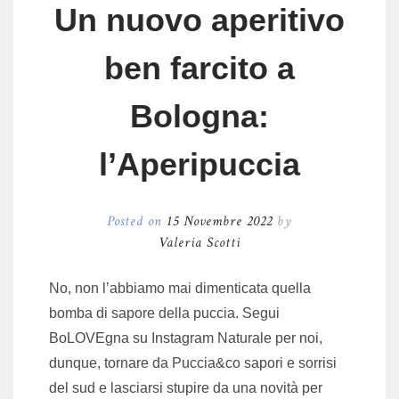
Un nuovo aperitivo
ben farcito a
Bologna:
l’Aperipuccia
Posted on
15 Novembre 2022
by
Valeria Scotti
No, non l’abbiamo mai dimenticata quella
bomba di sapore della puccia. Segui
BoLOVEgna su Instagram Naturale per noi,
dunque, tornare da Puccia&co sapori e sorrisi
del sud e lasciarsi stupire da una novità per