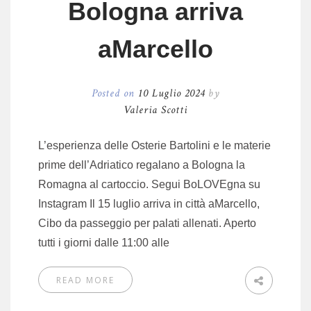
Bologna arriva
aMarcello
Posted on
10 Luglio 2024
by
Valeria Scotti
L’esperienza delle Osterie Bartolini e le materie
prime dell’Adriatico regalano a Bologna la
Romagna al cartoccio. Segui BoLOVEgna su
Instagram Il 15 luglio arriva in città aMarcello,
Cibo da passeggio per palati allenati. Aperto
tutti i giorni dalle 11:00 alle
READ MORE