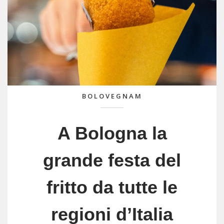
BOLOVEGNAM
A Bologna la
grande festa del
fritto da tutte le
regioni d’Italia