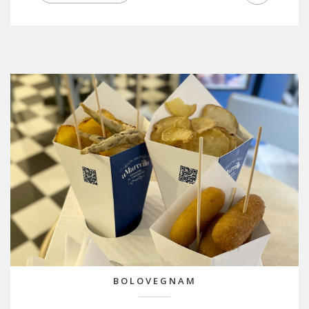
BOLOVEGNAM