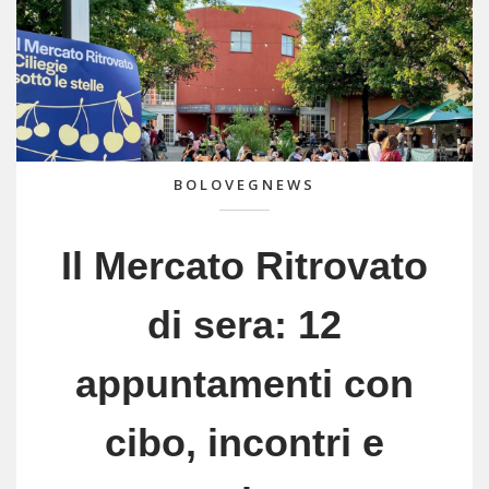
BOLOVEGNEWS
Il Mercato Ritrovato
di sera: 12
appuntamenti con
cibo, incontri e