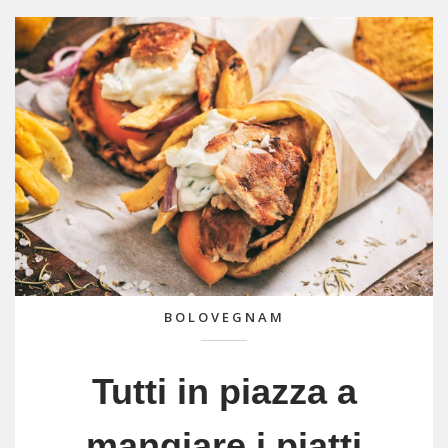
BOLOVEGNAM
Tutti in piazza a
mangiare i piatti