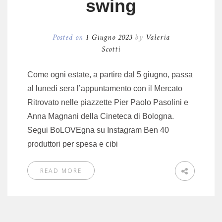
swing
Posted on
1 Giugno 2023
by
Valeria
Scotti
Come ogni estate, a partire dal 5 giugno, passa
al lunedì sera l’appuntamento con il Mercato
Ritrovato nelle piazzette Pier Paolo Pasolini e
Anna Magnani della Cineteca di Bologna.
Segui BoLOVEgna su Instagram Ben 40
produttori per spesa e cibi
READ MORE