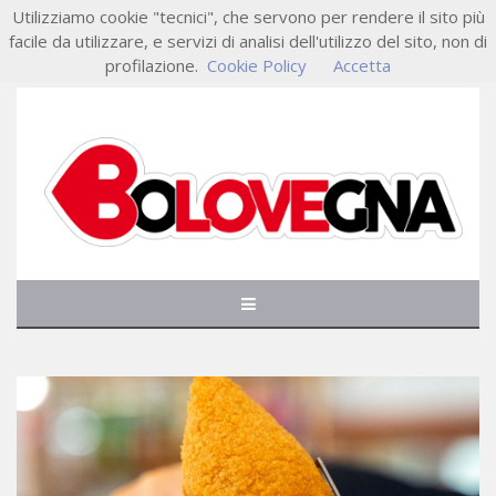
Utilizziamo cookie "tecnici", che servono per rendere il sito più
facile da utilizzare, e servizi di analisi dell'utilizzo del sito, non di
profilazione.
Cookie Policy
Accetta