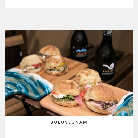
BOLOVEGNAM