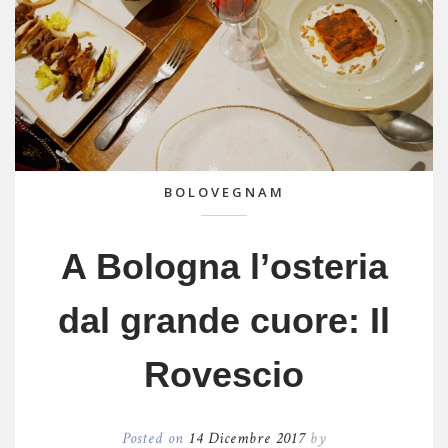
BOLOVEGNAM
A Bologna l’osteria
dal grande cuore: Il
Rovescio
Posted on
14 Dicembre 2017
by