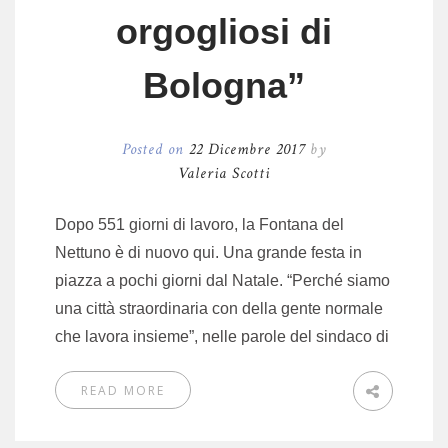
orgogliosi di
Bologna”
Posted on
22 Dicembre 2017
by
Valeria Scotti
Dopo 551 giorni di lavoro, la Fontana del
Nettuno è di nuovo qui. Una grande festa in
piazza a pochi giorni dal Natale. “Perché siamo
una città straordinaria con della gente normale
che lavora insieme”, nelle parole del sindaco di
READ MORE