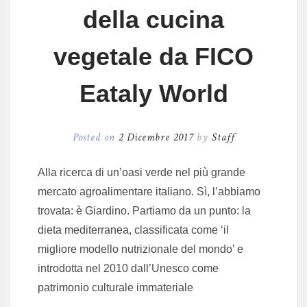
della cucina
vegetale da FICO
Eataly World
Posted on
2 Dicembre 2017
by
Staff
Alla ricerca di un’oasi verde nel più grande
mercato agroalimentare italiano. Sì, l’abbiamo
trovata: è Giardino. Partiamo da un punto: la
dieta mediterranea, classificata come ‘il
migliore modello nutrizionale del mondo’ e
introdotta nel 2010 dall’Unesco come
patrimonio culturale immateriale