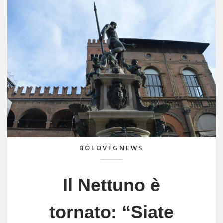
BOLOVEGNEWS
Il Nettuno è
tornato: “Siate