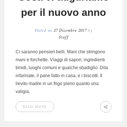
per il nuovo anno
Posted on
27 Dicembre 2017
by
Staff
Ci saranno pensieri belli. Mani che stringono
mani e forchette. Viaggi di sapori, ingredienti
timidi, luoghi comuni e qualche sbadiglio. Dita
infarinate, il pane fatto in casa, e i biscotti. Il
lievito madre in un frigo pieno quanto una
valigia,
READ MORE