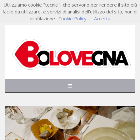
Utilizziamo cookie "tecnici", che servono per rendere il sito più
facile da utilizzare, e servizi di analisi dell'utilizzo del sito, non di
profilazione.
Cookie Policy
Accetta