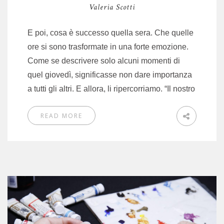
Valeria Scotti
E poi, cosa è successo quella sera. Che quelle
ore si sono trasformate in una forte emozione.
Come se descrivere solo alcuni momenti di
quel giovedì, significasse non dare importanza
a tutti gli altri. E allora, li ripercorriamo. “Il nostro
READ MORE