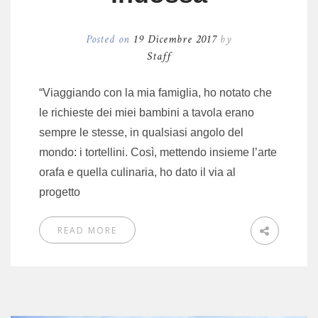
Posted on
19 Dicembre 2017
by
Staff
“Viaggiando con la mia famiglia, ho notato che
le richieste dei miei bambini a tavola erano
sempre le stesse, in qualsiasi angolo del
mondo: i tortellini. Così, mettendo insieme l’arte
orafa e quella culinaria, ho dato il via al
progetto
READ MORE