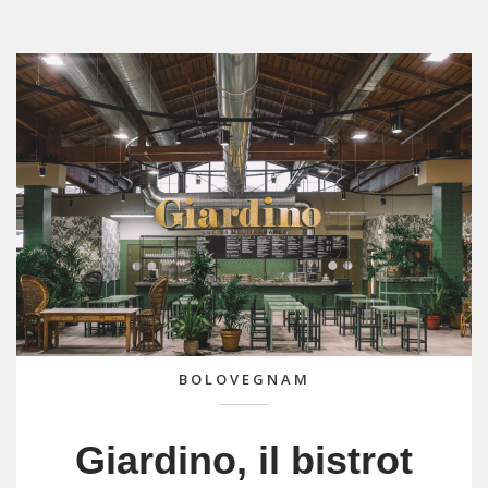
BOLOVEGNAM
Giardino, il bistrot