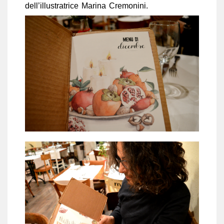
dell’illustratrice Marina Cremonini.