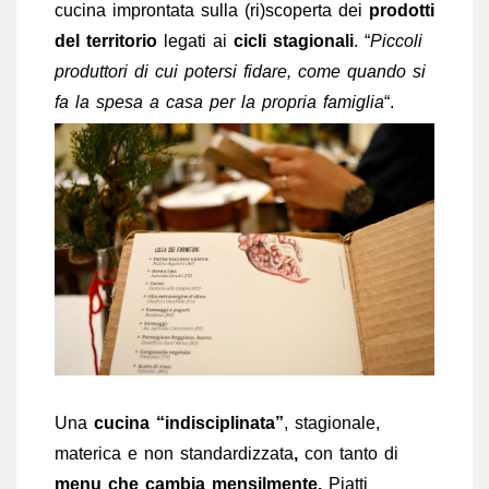
cucina improntata sulla (ri)scoperta dei
prodotti
del territorio
legati ai
cicli stagionali
. “
Piccoli
produttori di cui potersi fidare, come quando si
fa la spesa a casa per la propria famiglia
“.
Una
cucina “indisciplinata”
, stagionale,
materica e non standardizzata
,
con tanto di
menu che cambia mensilmente.
Piatti