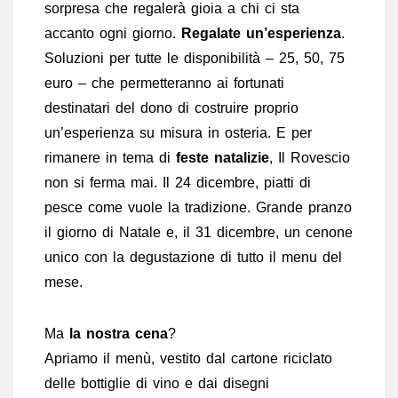
sorpresa che regalerà gioia a chi ci sta
accanto ogni giorno.
Regalate un’esperienza
.
Soluzioni per tutte le disponibilità – 25, 50, 75
euro – che permetteranno ai fortunati
destinatari del dono di costruire proprio
un’esperienza su misura in osteria. E per
rimanere in tema di
feste natalizie
, Il Rovescio
non si ferma mai. Il 24 dicembre, piatti di
pesce come vuole la tradizione. Grande pranzo
il giorno di Natale e, il 31 dicembre, un cenone
unico con la degustazione di tutto il menu del
mese.
Ma
la nostra cena
?
Apriamo il menù, vestito dal cartone riciclato
delle bottiglie di vino e dai disegni