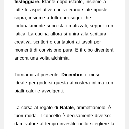
festeggiare
. Istante dopo istante, insieme a
tutte le aspettative che vi erano state riposte
sopra, insieme a tutti quei sogni che
fortunatamente sono stati realizzati, seppur con
fatica. La cucina allora si unirà alla scrittura
creativa, scrittori e cantautori ai tavoli per
momenti di convisione pura. E il cibo diventerà
ancora una volta alchimia.
Torniamo al presente.
Dicembre
, il mese
ideale per godersi questa atmosfera intima con
piatti caldi e avvolgenti.
La corsa al regalo di
Natale
, ammettiamolo, è
fuori moda. Il concetto è decisamente diverso:
dare valore al tempo investito nello scegliere la