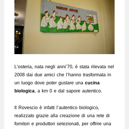
L’osteria, nata negli anni’70, è stata rilevata nel
2008 dai due amici che l’hanno trasformata in
un luogo dove poter gustare una
cucina
biologica
, a km 0 e dal sapore autentico.
Il Rovescio è infatti l’autentico biologico,
realizzato grazie alla creazione di una rete di
fornitori e produttori selezionati, per offrire una