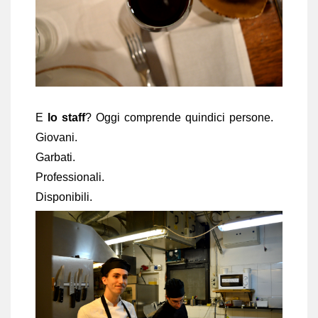
E
lo staff
? Oggi comprende quindici persone.
Giovani.
Garbati.
Professionali.
Disponibili.