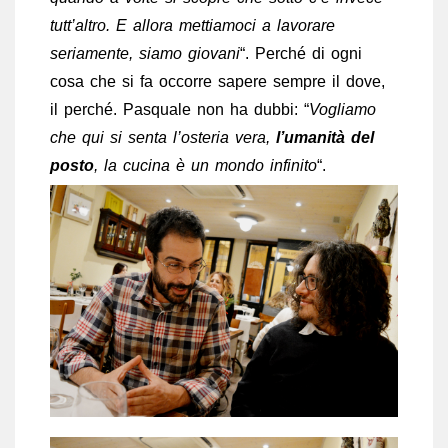
tutt’altro. E allora mettiamoci a lavorare
seriamente, siamo giovani
“. Perché di ogni
cosa che si fa occorre sapere sempre il dove,
il perché. Pasquale non ha dubbi: “
Vogliamo
che qui si senta l’osteria vera,
l’umanità del
posto
, la cucina è un mondo infinito
“.