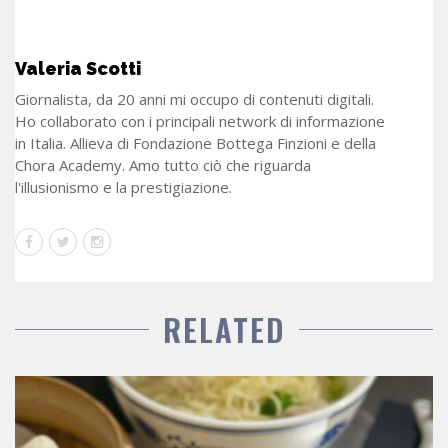
Valeria Scotti
Giornalista, da 20 anni mi occupo di contenuti digitali.
Ho collaborato con i principali network di informazione
in Italia. Allieva di Fondazione Bottega Finzioni e della
Chora Academy. Amo tutto ciò che riguarda
l'illusionismo e la prestigiazione.
RELATED