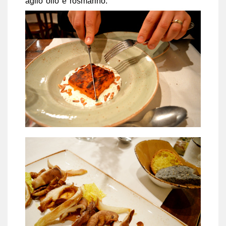
aglio olio e rosmarino.