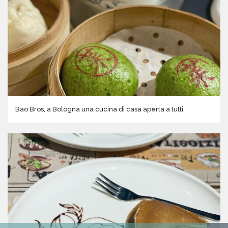
Bao Bros, a Bologna una cucina di casa aperta a tutti