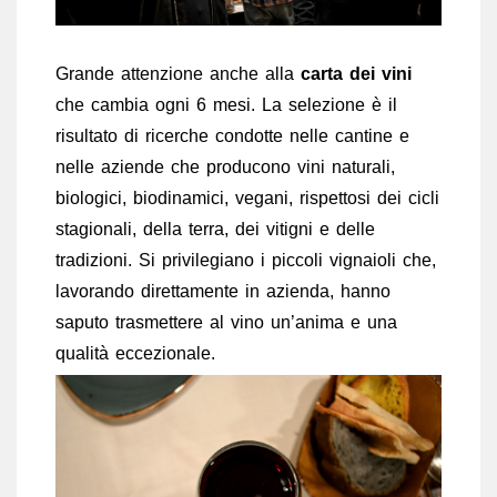
Grande attenzione anche alla
carta dei vini
che cambia ogni 6 mesi. La selezione è il
risultato di ricerche condotte nelle cantine e
nelle aziende che producono vini naturali,
biologici, biodinamici, vegani, rispettosi dei cicli
stagionali, della terra, dei vitigni e delle
tradizioni. Si privilegiano i piccoli vignaioli che,
lavorando direttamente in azienda, hanno
saputo trasmettere al vino un’anima e una
qualità eccezionale.