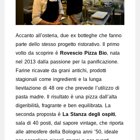
Accanto all’osteria, due ex botteghe che fanno
parte dello stesso progetto ristorativo. Il primo
volto da scoprire è
Rovescio Pizza Bio
, nata
nel 2013 dalla passione per la panificazione.
Farine ricavate da grani antichi, prodotti
stagionali come ingredienti e la lunga
lievitazione di 48 ore che prevede l’utilizzo di
pasta madre. Il risultato è una pizza dall’alta
digeribilità, fragrante e ben equilibrata. La
seconda proposta è
La Stanza degli ospiti
,
sala di 40 posti, dal sapore vintage, che riporta
alle atmosfere della Bologna anni ’50, ideale