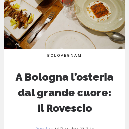
BOLOVEGNAM
A Bologna l’osteria
dal grande cuore:
Il Rovescio