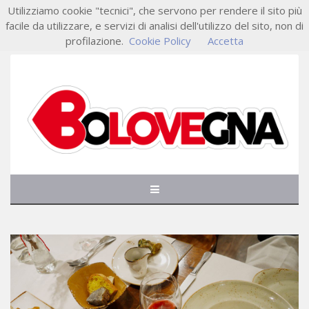
Utilizziamo cookie "tecnici", che servono per rendere il sito più
facile da utilizzare, e servizi di analisi dell'utilizzo del sito, non di
profilazione.
Cookie Policy
Accetta