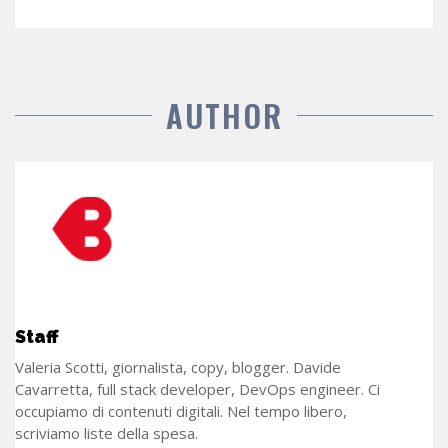
AUTHOR
Staff
Valeria Scotti, giornalista, copy, blogger. Davide
Cavarretta, full stack developer, DevOps engineer. Ci
occupiamo di contenuti digitali. Nel tempo libero,
scriviamo liste della spesa.