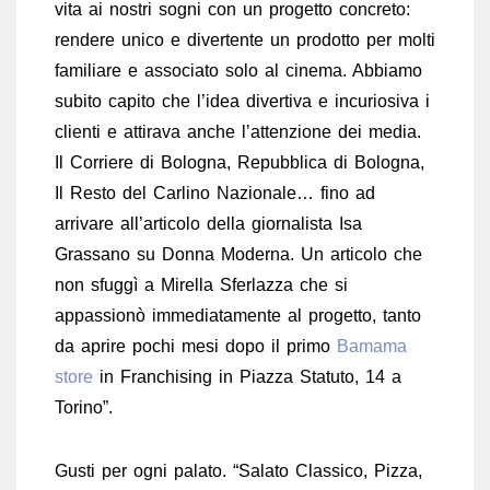
vita ai nostri sogni con un progetto concreto:
rendere unico e divertente un prodotto per molti
familiare e associato solo al cinema. Abbiamo
subito capito che l’idea divertiva e incuriosiva i
clienti e attirava anche l’attenzione dei media.
Il Corriere di Bologna, Repubblica di Bologna,
Il Resto del Carlino Nazionale… fino ad
arrivare all’articolo della giornalista Isa
Grassano su Donna Moderna. Un articolo che
non sfuggì a Mirella Sferlazza che si
appassionò immediatamente al progetto, tanto
da aprire pochi mesi dopo il primo
Bamama
store
in Franchising in Piazza Statuto, 14 a
Torino”.
Gusti per ogni palato. “Salato Classico, Pizza,