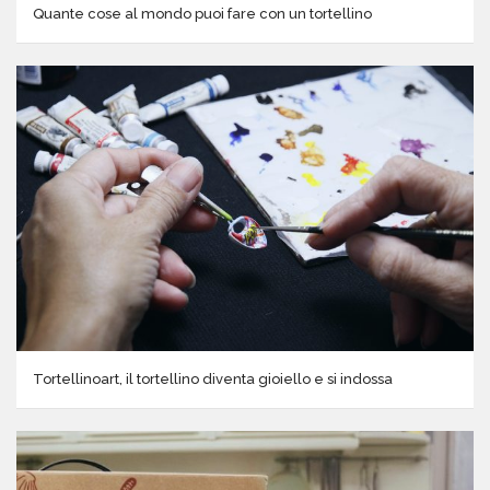
Quante cose al mondo puoi fare con un tortellino
Tortellinoart, il tortellino diventa gioiello e si indossa