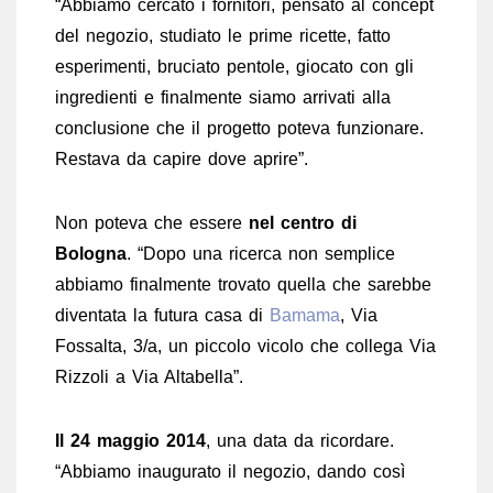
“Abbiamo cercato i fornitori, pensato al concept
del negozio, studiato le prime ricette, fatto
esperimenti, bruciato pentole, giocato con gli
ingredienti e finalmente siamo arrivati alla
conclusione che il progetto poteva funzionare.
Restava da capire dove aprire”.
Non poteva che essere
nel centro di
Bologna
. “Dopo una ricerca non semplice
abbiamo finalmente trovato quella che sarebbe
diventata la futura casa di
Bamama
, Via
Fossalta, 3/a, un piccolo vicolo che collega Via
Rizzoli a Via Altabella”.
Il 24 maggio 2014
, una data da ricordare.
“Abbiamo inaugurato il negozio, dando così