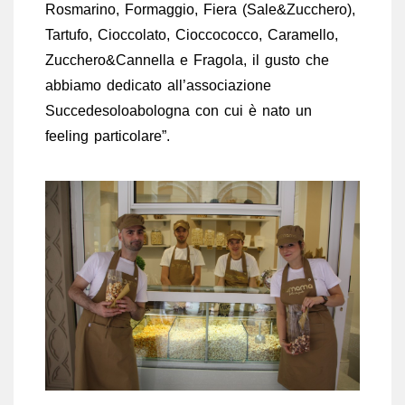
Rosmarino, Formaggio, Fiera (Sale&Zucchero),
Tartufo, Cioccolato, Cioccococco, Caramello,
Zucchero&Cannella e Fragola, il gusto che
abbiamo dedicato all’associazione
Succedesoloabologna con cui è nato un
feeling particolare”.