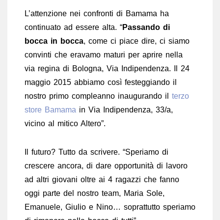
L’attenzione nei confronti di Bamama ha
continuato ad essere alta. “
Passando di
bocca in bocca
, come ci piace dire, ci siamo
convinti che eravamo maturi per aprire nella
via regina di Bologna, Via Indipendenza. Il 24
maggio 2015 abbiamo così festeggiando il
nostro primo compleanno inaugurando il
terzo
store Bamama
in Via Indipendenza, 33/a,
vicino al mitico Altero”.
Il futuro? Tutto da scrivere. “Speriamo di
crescere ancora, di dare opportunità di lavoro
ad altri giovani oltre ai 4 ragazzi che fanno
oggi parte del nostro team, Maria Sole,
Emanuele, Giulio e Nino… soprattutto speriamo