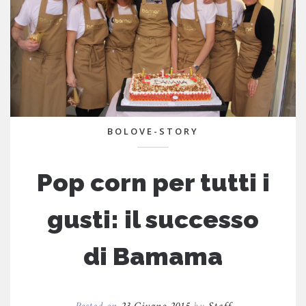
BOLOVE-STORY
Pop corn per tutti i
gusti: il successo
di Bamama