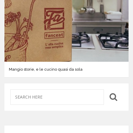
Mangio storie, e le cucino quasi da sola