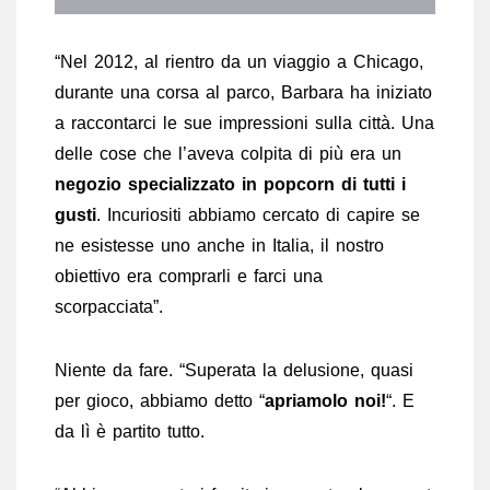
“Nel 2012, al rientro da un viaggio a Chicago,
durante una corsa al parco, Barbara ha iniziato
a raccontarci le sue impressioni sulla città. Una
delle cose che l’aveva colpita di più era un
negozio specializzato in popcorn di tutti i
gusti
. Incuriositi abbiamo cercato di capire se
ne esistesse uno anche in Italia, il nostro
obiettivo era comprarli e farci una
scorpacciata”.
Niente da fare. “Superata la delusione, quasi
per gioco, abbiamo detto “
apriamolo noi!
“. E
da lì è partito tutto.