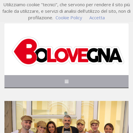
Utilizziamo cookie "tecnici", che servono per rendere il sito più
facile da utilizzare, e servizi di analisi dell'utilizzo del sito, non di
profilazione.
Cookie Policy
Accetta