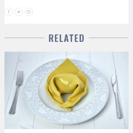
RELATED