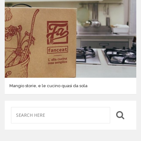
Mangio storie, e le cucino quasi da sola