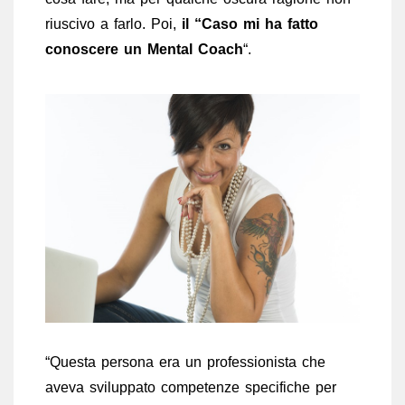
riuscivo a farlo. Poi,
il “Caso mi ha fatto
conoscere un Mental Coach
“.
“Questa persona era un professionista che
aveva sviluppato competenze specifiche per