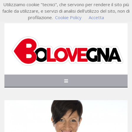
Utilizziamo cookie "tecnici", che servono per rendere il sito più
facile da utilizzare, e servizi di analisi dell'utilizzo del sito, non di
profilazione.
Cookie Policy
Accetta