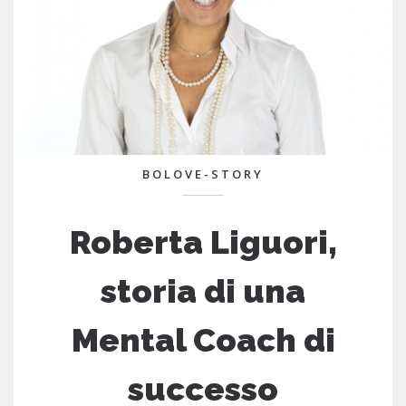
BOLOVE-STORY
Roberta Liguori,
storia di una
Mental Coach di
successo