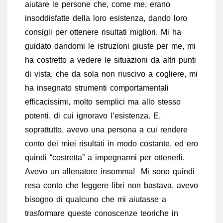
aiutare le persone che, come me, erano
insoddisfatte della loro esistenza, dando loro
consigli per ottenere risultati migliori. Mi ha
guidato dandomi le istruzioni giuste per me, mi
ha costretto a vedere le situazioni da altri punti
di vista, che da sola non riuscivo a cogliere, mi
ha insegnato strumenti comportamentali
efficacissimi, molto semplici ma allo stesso
potenti, di cui ignoravo l’esistenza. E,
soprattutto, avevo una persona a cui rendere
conto dei miei risultati in modo costante, ed ero
quindi “costretta” a impegnarmi per ottenerli.
Avevo un allenatore insomma! Mi sono quindi
resa conto che leggere libri non bastava, avevo
bisogno di qualcuno che mi aiutasse a
trasformare queste conoscenze teoriche in