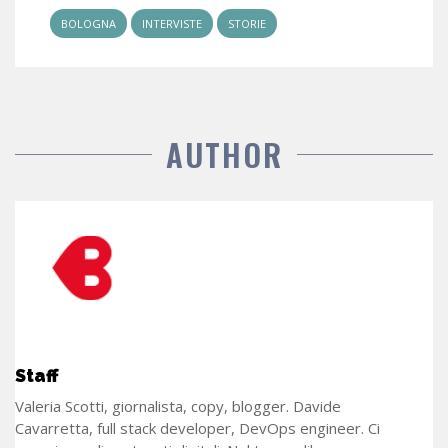
BOLOGNA
INTERVISTE
STORIE
AUTHOR
Staff
Valeria Scotti, giornalista, copy, blogger. Davide
Cavarretta, full stack developer, DevOps engineer. Ci