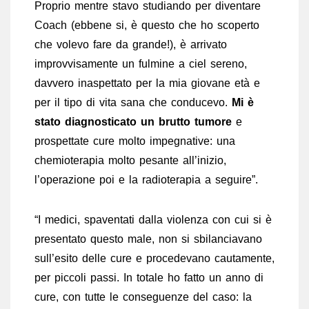
Proprio mentre stavo studiando per diventare
Coach (ebbene si, è questo che ho scoperto
che volevo fare da grande!), è arrivato
improvvisamente un fulmine a ciel sereno,
davvero inaspettato per la mia giovane età e
per il tipo di vita sana che conducevo.
Mi è
stato diagnosticato un brutto tumore
e
prospettate cure molto impegnative: una
chemioterapia molto pesante all’inizio,
l’operazione poi e la radioterapia a seguire”.
“I medici, spaventati dalla violenza con cui si è
presentato questo male, non si sbilanciavano
sull’esito delle cure e procedevano cautamente,
per piccoli passi. In totale ho fatto un anno di
cure, con tutte le conseguenze del caso: la