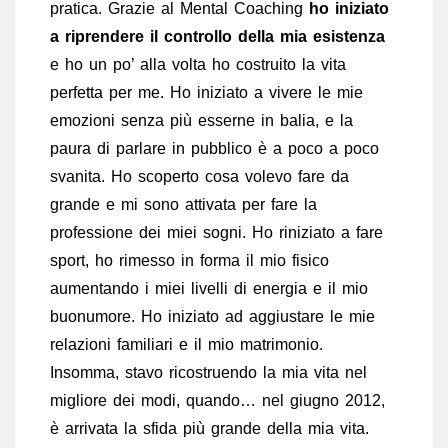
pratica. Grazie al Mental Coaching
ho iniziato
a riprendere il controllo della mia esistenza
e ho un po’ alla volta ho costruito la vita
perfetta per me. Ho iniziato a vivere le mie
emozioni senza più esserne in balia, e la
paura di parlare in pubblico è a poco a poco
svanita. Ho scoperto cosa volevo fare da
grande e mi sono attivata per fare la
professione dei miei sogni. Ho riniziato a fare
sport, ho rimesso in forma il mio fisico
aumentando i miei livelli di energia e il mio
buonumore. Ho iniziato ad aggiustare le mie
relazioni familiari e il mio matrimonio.
Insomma, stavo ricostruendo la mia vita nel
migliore dei modi, quando… nel giugno 2012,
è arrivata la sfida più grande della mia vita.