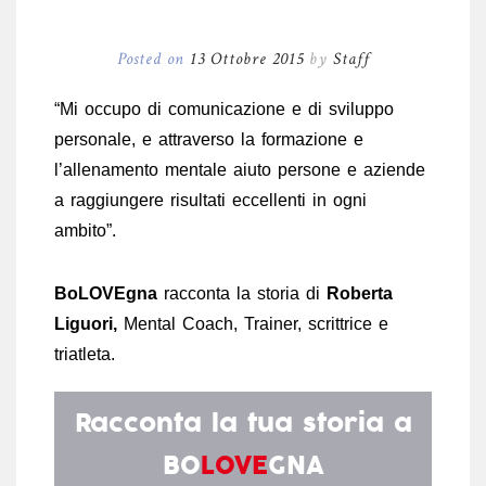
Posted on
13 Ottobre 2015
by
Staff
“Mi occupo di comunicazione e di sviluppo
personale, e attraverso la formazione e
l’allenamento mentale aiuto persone e aziende
a raggiungere risultati eccellenti in ogni
ambito”.
BoLOVEgna
racconta la storia di
Roberta
Liguori,
Mental Coach, Trainer, scrittrice e
triatleta.
Racconta la tua storia a
BO
LOVE
GNA