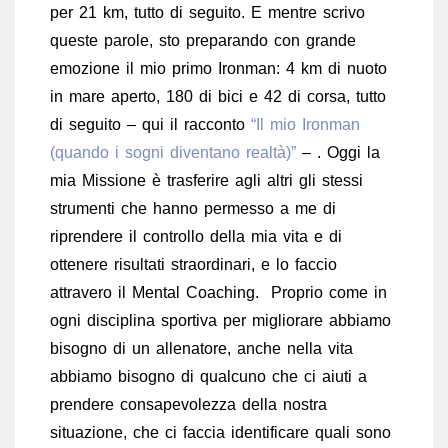
per 21 km, tutto di seguito. E mentre scrivo
queste parole, sto preparando con grande
emozione il mio primo Ironman: 4 km di nuoto
in mare aperto, 180 di bici e 42 di corsa, tutto
di seguito – qui il racconto
“Il mio Ironman
(quando i sogni diventano realtà)”
– . Oggi la
mia Missione è trasferire agli altri gli stessi
strumenti che hanno permesso a me di
riprendere il controllo della mia vita e di
ottenere risultati straordinari, e lo faccio
attravero il Mental Coaching. Proprio come in
ogni disciplina sportiva per migliorare abbiamo
bisogno di un allenatore, anche nella vita
abbiamo bisogno di qualcuno che ci aiuti a
prendere consapevolezza della nostra
situazione, che ci faccia identificare quali sono