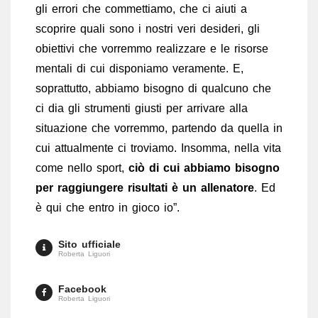
gli errori che commettiamo, che ci aiuti a
scoprire quali sono i nostri veri desideri, gli
obiettivi che vorremmo realizzare e le risorse
mentali di cui disponiamo veramente. E,
soprattutto, abbiamo bisogno di qualcuno che
ci dia gli strumenti giusti per arrivare alla
situazione che vorremmo, partendo da quella in
cui attualmente ci troviamo. Insomma, nella vita
come nello sport,
ciò di cui abbiamo bisogno
per raggiungere risultati è un allenatore
. Ed
è qui che entro in gioco io”.
Sito ufficiale
Roberta Liguori
Facebook
Roberta Liguori