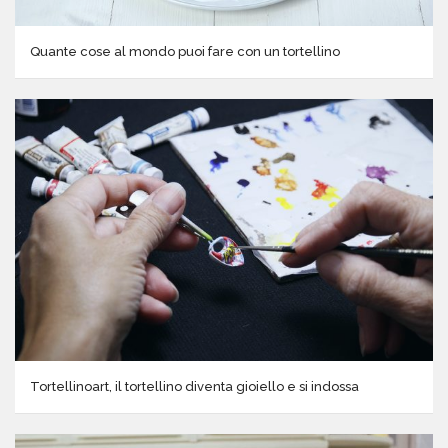
Quante cose al mondo puoi fare con un tortellino
Tortellinoart, il tortellino diventa gioiello e si indossa