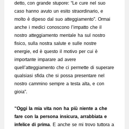
detto, con grande stupore: “Le cure nel suo
caso hanno avuto un esito straordinario, e
molto è dipeso dal suo atteggiamento”. Ormai
anche i medici conoscono l’impatto che il
nostro atteggiamento mentale ha sul nostro
fisico, sulla nostra salute e sulle nostre
energie, ed è questo il motivo per cui è
importante imparare ad avere
quell’atteggiamento che ci permette di superare
qualsiasi sfida che si possa presentare nel
nostro cammino sempre a testa alta, e con
gioia”.
“Oggi la mia vita non ha più niente a che
fare con la persona insicura, arrabbiata e
infelice di prima
. E anche se mi trovo tuttora a