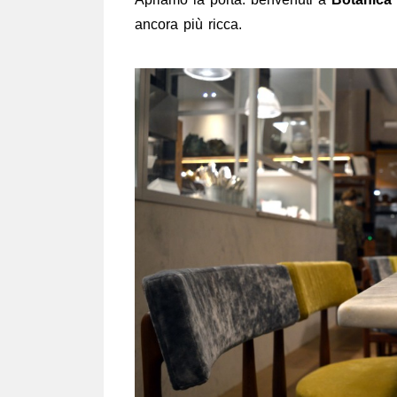
ancora più ricca.