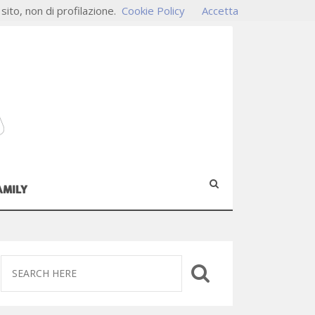
 sito, non di profilazione.
Cookie Policy
Accetta
AMILY