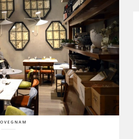
LOVEGNAM