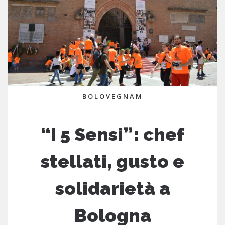
BOLOVEGNAM
“I 5 Sensi”: chef
stellati, gusto e
solidarietà a
Bologna