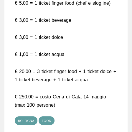
€ 5,00 = 1 ticket finger food (chef e sfogline)
€ 3,00 = 1 ticket beverage
€ 3,00 = 1 ticket dolce
€ 1,00 = 1 ticket acqua
€ 20,00 = 3 ticket finger food + 1 ticket dolce +
1 ticket beverage + 1 ticket acqua
€ 250,00 = costo Cena di Gala 14 maggio
(max 100 persone)
BOLOGNA
FOOD