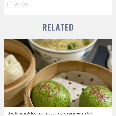
RELATED
Bao Bros, a Bologna una cucina di casa aperta a tutti