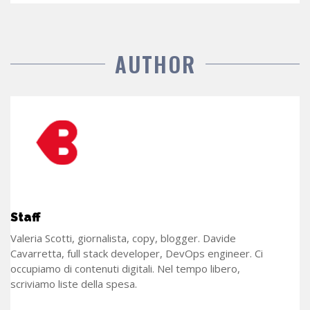
AUTHOR
Staff
Valeria Scotti, giornalista, copy, blogger. Davide
Cavarretta, full stack developer, DevOps engineer. Ci
occupiamo di contenuti digitali. Nel tempo libero,
scriviamo liste della spesa.