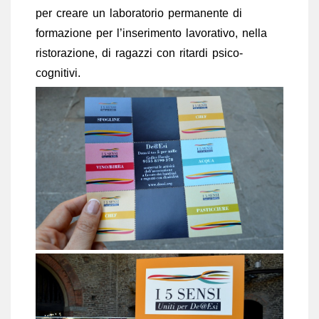
per creare un laboratorio permanente di
formazione per l’inserimento lavorativo, nella
ristorazione, di ragazzi con ritardi psico-
cognitivi.