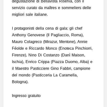
degustazione di Bellavista Riserva, con il
servizio curato da maîtres e sommeliers delle
migliori sale italiane.
I protagonisti della cena di gala: gli chef
Anthony Genovese (Il Pagliaccio, Roma),
Mauro Colagreco (Mirazur, Mentone), Annie
Féolde e Riccardo Monco (Enoteca Pinchiorri,
Firenze), Nino Di Costanzo (Danì Maison,
Ischia), Enrico Crippa (Piazza Duomo, Alba) e
il Maestro Pasticciere Gino Fabbri, campione
del mondo (Pasticceria La Caramella,
Bologna).
Ingresso gratuito