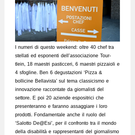
I numeri di questo weekend: oltre 40 chef tra
stellati ed esponenti dell’associazione Tour-
tlein, 18 maestri pasticceri, 6 maestri pizzaioli e
4 sfogline. Ben 6 degustazioni ‘Pizza &
bollicine Bellavista’ sul tema classicismo e
innovazione raccontate da giornalisti del
settore. E poi 20 aziende espositrici che
presenteranno e faranno assaggiare i loro
prodotti. Fondamentale anche il ruolo del
‘Salotto De@Esi’, per il confronto tra il mondo
della disabilità e rappresentanti del giornalismo