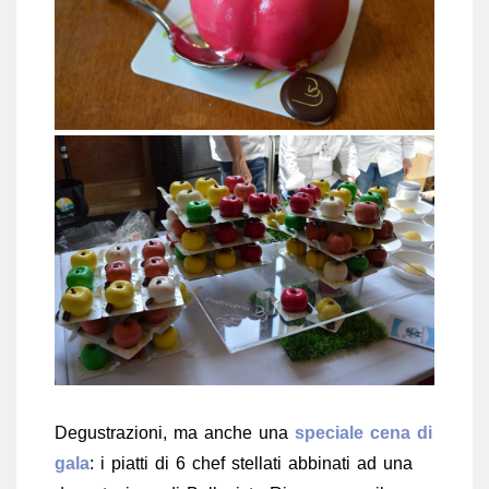
Degustrazioni, ma anche una
speciale cena di
gala
: i piatti di 6 chef stellati abbinati ad una