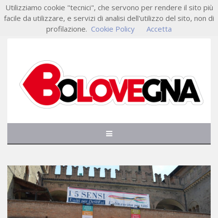
Utilizziamo cookie "tecnici", che servono per rendere il sito più
facile da utilizzare, e servizi di analisi dell'utilizzo del sito, non di
profilazione.
Cookie Policy
Accetta