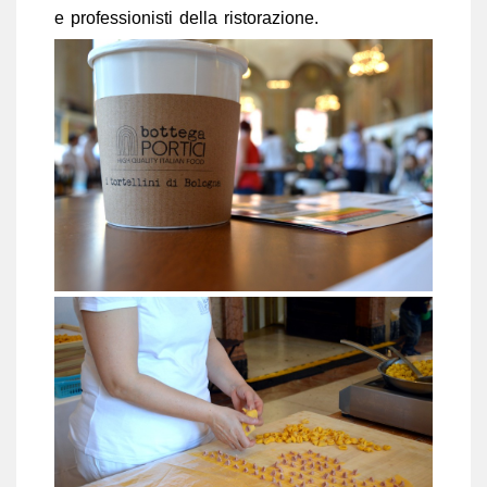
e professionisti della ristorazione.