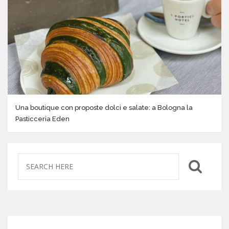
Una boutique con proposte dolci e salate: a Bologna la
Pasticceria Eden