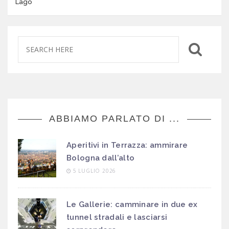
Lago
ABBIAMO PARLATO DI ...
Aperitivi in Terrazza: ammirare
Bologna dall’alto
5 LUGLIO 2026
Le Gallerie: camminare in due ex
tunnel stradali e lasciarsi