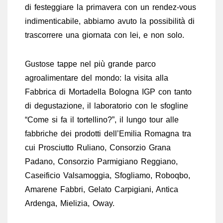
di festeggiare la primavera con un rendez-vous
indimenticabile, abbiamo avuto la possibilità di
trascorrere una giornata con lei, e non solo.
Gustose tappe nel più grande parco
agroalimentare del mondo: la visita alla
Fabbrica di Mortadella Bologna IGP con tanto
di degustazione, il laboratorio con le sfogline
“Come si fa il tortellino?”, il lungo tour alle
fabbriche dei prodotti dell’Emilia Romagna tra
cui Prosciutto Ruliano, Consorzio Grana
Padano, Consorzio Parmigiano Reggiano,
Caseificio Valsamoggia, Sfogliamo, Roboqbo,
Amarene Fabbri, Gelato Carpigiani, Antica
Ardenga, Mielizia, Oway.