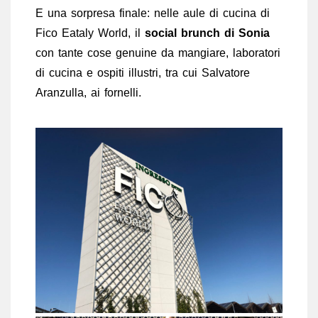
E una sorpresa finale: nelle aule di cucina di
Fico Eataly World, il
social brunch di Sonia
con tante cose genuine da mangiare, laboratori
di cucina e ospiti illustri, tra cui Salvatore
Aranzulla, ai fornelli.