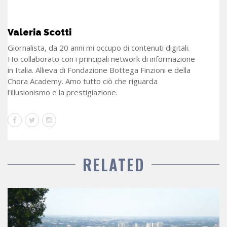
Valeria Scotti
Giornalista, da 20 anni mi occupo di contenuti digitali.
Ho collaborato con i principali network di informazione
in Italia. Allieva di Fondazione Bottega Finzioni e della
Chora Academy. Amo tutto ciò che riguarda
l'illusionismo e la prestigiazione.
RELATED