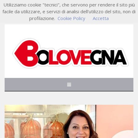
Utilizziamo cookie "tecnici", che servono per rendere il sito più
facile da utilizzare, e servizi di analisi dell'utilizzo del sito, non di
profilazione.
Cookie Policy
Accetta