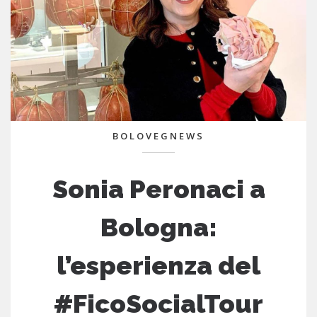
BOLOVEGNEWS
Sonia Peronaci a
Bologna:
l’esperienza del
#FicoSocialTour