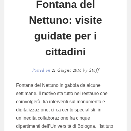
Fontana del
Nettuno: visite
guidate per i
cittadini
Posted on
21 Giugno 2016
by
Staff
Fontana del Nettuno in gabbia da alcune
settimane. Il motivo sta tutto nel restauro che
coinvolgerà, fra interventi sul monumento e
digitalizzazione, circa cento specialisti, in
un’inedita collaborazione fra cinque
dipartimenti dell’Università di Bologna, l’Istituto