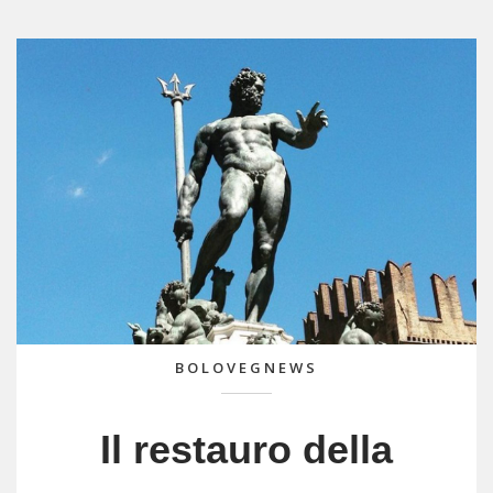
BOLOVEGNEWS
Il restauro della