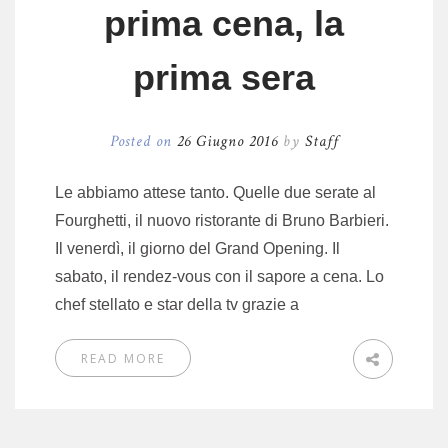
prima cena, la
prima sera
Posted on
26 Giugno 2016
by
Staff
Le abbiamo attese tanto. Quelle due serate al
Fourghetti, il nuovo ristorante di Bruno Barbieri.
Il venerdì, il giorno del Grand Opening. Il
sabato, il rendez-vous con il sapore a cena. Lo
chef stellato e star della tv grazie a
READ MORE