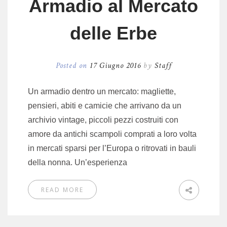
Armadio al Mercato
delle Erbe
Posted on
17 Giugno 2016
by
Staff
Un armadio dentro un mercato: magliette,
pensieri, abiti e camicie che arrivano da un
archivio vintage, piccoli pezzi costruiti con
amore da antichi scampoli comprati a loro volta
in mercati sparsi per l’Europa o ritrovati in bauli
della nonna. Un’esperienza
READ MORE