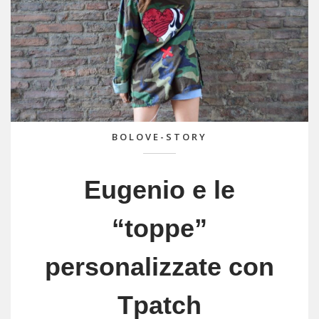
BOLOVE-STORY
Eugenio e le
“toppe”
personalizzate con
Tpatch