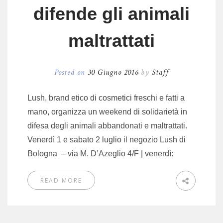
difende gli animali
maltrattati
Posted on
30 Giugno 2016
by
Staff
Lush, brand etico di cosmetici freschi e fatti a
mano, organizza un weekend di solidarietà in
difesa degli animali abbandonati e maltrattati.
Venerdì 1 e sabato 2 luglio il negozio Lush di
Bologna – via M. D’Azeglio 4/F | venerdì:
READ MORE