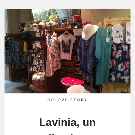
BOLOVE-STORY
Lavinia, un