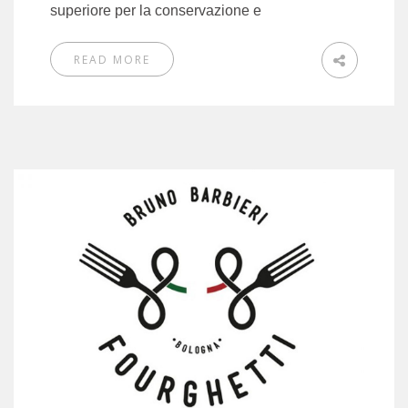
superiore per la conservazione e
READ MORE