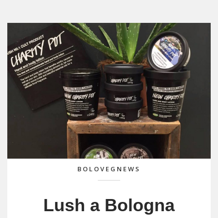
BOLOVEGNEWS
Lush a Bologna