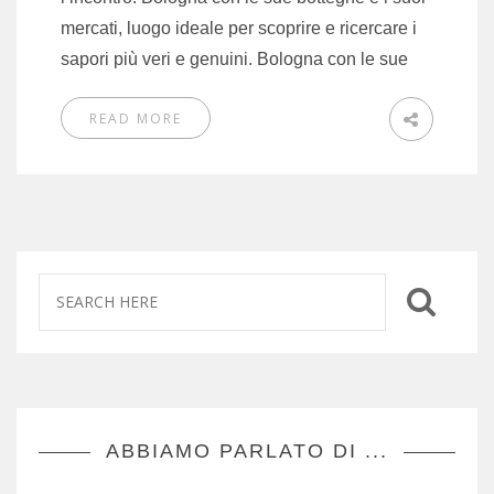
mercati, luogo ideale per scoprire e ricercare i
sapori più veri e genuini. Bologna con le sue
READ MORE
ABBIAMO PARLATO DI ...