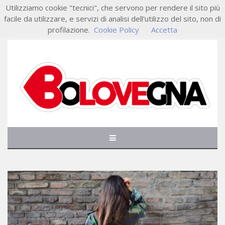
Utilizziamo cookie "tecnici", che servono per rendere il sito più
facile da utilizzare, e servizi di analisi dell'utilizzo del sito, non di
profilazione.
Cookie Policy
Accetta