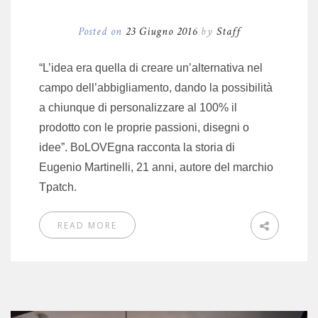
Posted on
23 Giugno 2016
by
Staff
“L’idea era quella di creare un’alternativa nel
campo dell’abbigliamento, dando la possibilità
a chiunque di personalizzare al 100% il
prodotto con le proprie passioni, disegni o
idee”. BoLOVEgna racconta la storia di
Eugenio Martinelli, 21 anni, autore del marchio
Tpatch.
READ MORE