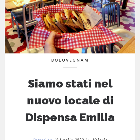
BOLOVEGNAM
Siamo stati nel
nuovo locale di
Dispensa Emilia