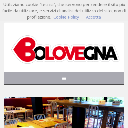
Utilizziamo cookie "tecnici", che servono per rendere il sito più
facile da utilizzare, e servizi di analisi dell'utilizzo del sito, non di
profilazione.
Cookie Policy
Accetta