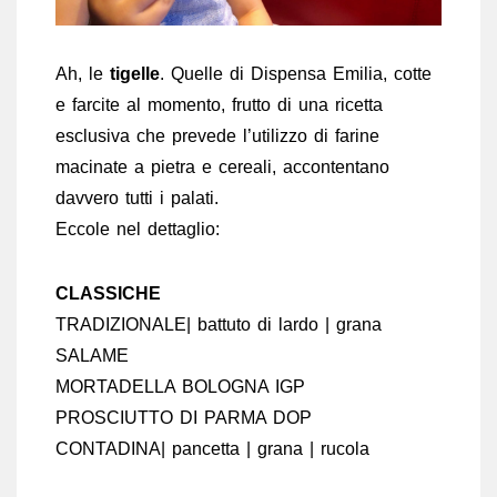
Ah, le
tigelle
. Quelle di Dispensa Emilia, cotte
e farcite al momento, frutto di una ricetta
esclusiva che prevede l’utilizzo di farine
macinate a pietra e cereali, accontentano
davvero tutti i palati.
Eccole nel dettaglio:
CLASSICHE
TRADIZIONALE| battuto di lardo | grana
SALAME
MORTADELLA BOLOGNA IGP
PROSCIUTTO DI PARMA DOP
CONTADINA| pancetta | grana | rucola