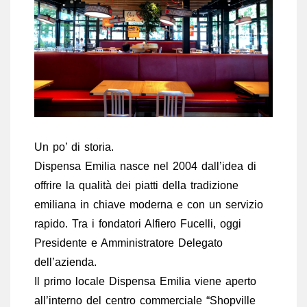
Un po’ di storia.
Dispensa Emilia nasce nel 2004 dall’idea di
offrire la qualità dei piatti della tradizione
emiliana in chiave moderna e con un servizio
rapido. Tra i fondatori Alfiero Fucelli, oggi
Presidente e Amministratore Delegato
dell’azienda.
Il primo locale Dispensa Emilia viene aperto
all’interno del centro commerciale “Shopville