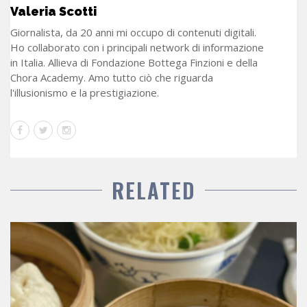
Valeria Scotti
Giornalista, da 20 anni mi occupo di contenuti digitali.
Ho collaborato con i principali network di informazione
in Italia. Allieva di Fondazione Bottega Finzioni e della
Chora Academy. Amo tutto ciò che riguarda
l'illusionismo e la prestigiazione.
RELATED