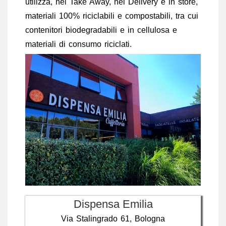
utilizza, nel Take Away, nel Delivery e in store,
materiali 100% riciclabili e compostabili, tra cui
contenitori biodegradabili e in cellulosa e
materiali di consumo riciclati.
Dispensa Emilia
Via Stalingrado 61, Bologna