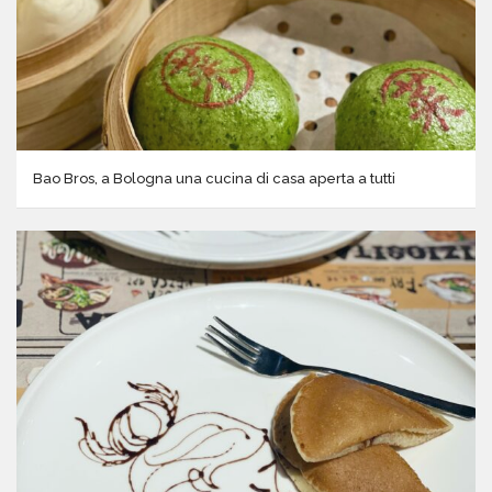
Bao Bros, a Bologna una cucina di casa aperta a tutti