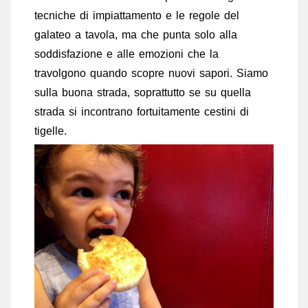
tecniche di impiattamento e le regole del
galateo a tavola, ma che punta solo alla
soddisfazione e alle emozioni che la
travolgono quando scopre nuovi sapori. Siamo
sulla buona strada, soprattutto se su quella
strada si incontrano fortuitamente cestini di
tigelle.