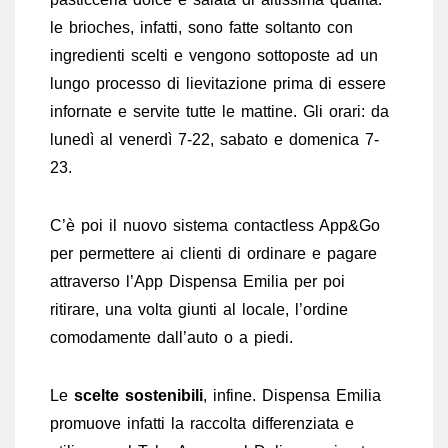
le brioches, infatti, sono fatte soltanto con
ingredienti scelti e vengono sottoposte ad un
lungo processo di lievitazione prima di essere
infornate e servite tutte le mattine. Gli orari: da
lunedì al venerdì 7-22, sabato e domenica 7-
23.
C’è poi il nuovo sistema contactless App&Go
per permettere ai clienti di ordinare e pagare
attraverso l’App Dispensa Emilia per poi
ritirare, una volta giunti al locale, l’ordine
comodamente dall’auto o a piedi.
Le
scelte sostenibili
, infine. Dispensa Emilia
promuove infatti la raccolta differenziata e