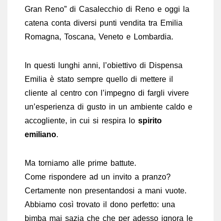
Gran Reno” di Casalecchio di Reno e oggi la
catena conta diversi punti vendita tra Emilia
Romagna, Toscana, Veneto e Lombardia.
In questi lunghi anni, l’obiettivo di Dispensa
Emilia è stato sempre quello di mettere il
cliente al centro con l’impegno di fargli vivere
un’esperienza di gusto in un ambiente caldo e
accogliente, in cui si respira lo
spirito
emiliano
.
Ma torniamo alle prime battute.
Come rispondere ad un invito a pranzo?
Certamente non presentandosi a mani vuote.
Abbiamo così trovato il dono perfetto: una
bimba mai sazia che che per adesso ignora le