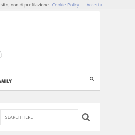
 sito, non di profilazione.
Cookie Policy
Accetta
AMILY