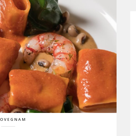
LOVEGNAM