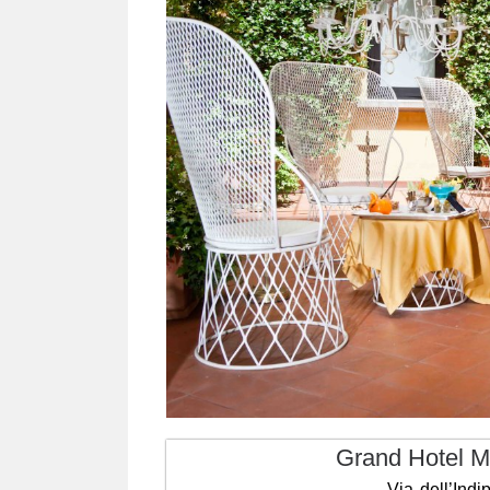
Grand Hotel Ma
Via dell’Ind